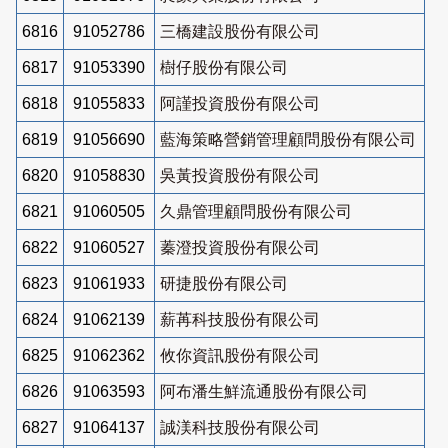
6816
91052786
三橋建設股份有限公司
6817
91053390
樹仔股份有限公司
6818
91055833
阿謹投資股份有限公司
6819
91056690
藍海策略營銷管理顧問股份有限公司
6820
91058830
吳黃投資股份有限公司
6821
91060505
久鼎管理顧問股份有限公司
6822
91060527
蓁澄投資股份有限公司
6823
91061933
研捷股份有限公司
6824
91062139
薪苒科技股份有限公司
6825
91062362
攸你資訊股份有限公司
6826
91063593
阿布潘生鮮流通股份有限公司
6827
91064137
誠渼科技股份有限公司