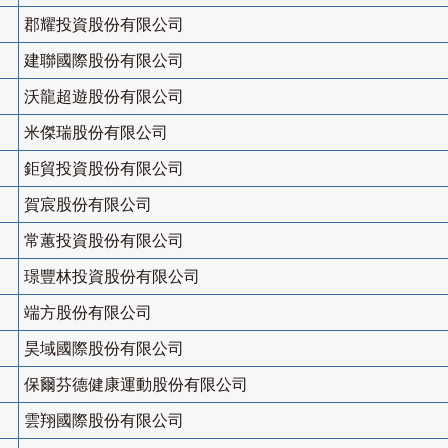
郡耀投資股份有限公司
建聯國際股份有限公司
沃龍超遊股份有限公司
米傑瑞股份有限公司
鉅貿投資股份有限公司
賀宸股份有限公司
常蕙投資股份有限公司
璟豐林投資股份有限公司
端方股份有限公司
昊域國際股份有限公司
保爾芬德健康運動股份有限公司
雲翔國際股份有限公司