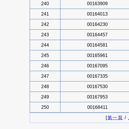
240
00163909
241
00164013
242
00164230
243
00164457
244
00164581
245
00165961
246
00167095
247
00167335
248
00167530
249
00167953
250
00168411
[
第一頁
/