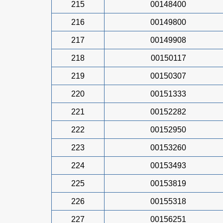
215
00148400
216
00149800
217
00149908
218
00150117
219
00150307
220
00151333
221
00152282
222
00152950
223
00153260
224
00153493
225
00153819
226
00155318
227
00156251