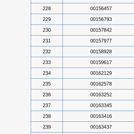
228
00156457
229
00156793
230
00157842
231
00157977
232
00158928
233
00159617
234
00162129
235
00162578
236
00163252
237
00163345
238
00163416
239
00163437