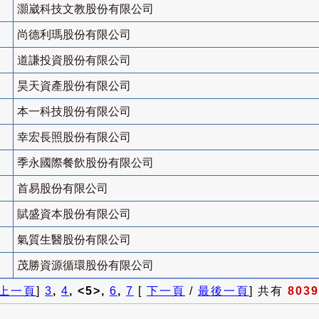
灝崴科技文教股份有限公司
尚德利瑪股份有限公司
道謙投資股份有限公司
昊天資產股份有限公司
本一科技股份有限公司
幸宏長照股份有限公司
季永國際餐飲股份有限公司
首易股份有限公司
賦盛資本股份有限公司
氣質生醫股份有限公司
茂勝資源循環股份有限公司
上一頁
]
3
,
4
, <5>,
6
,
7
[
下一頁
/
最後一頁
] 共有
8039