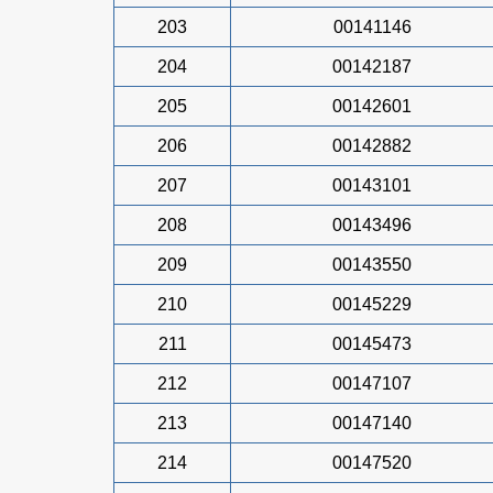
203
00141146
204
00142187
205
00142601
206
00142882
207
00143101
208
00143496
209
00143550
210
00145229
211
00145473
212
00147107
213
00147140
214
00147520