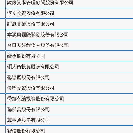
鏡像資本管理顧問股份有限公司
淳文投資股份有限公司
靜晟實業股份有限公司
本源興國際開發股份有限公司
台日友好飲食人股份有限公司
續承股份有限公司
碩大衛投資股份有限公司
馨語庭股份有限公司
優程投資股份有限公司
喬旭永續投資股份有限公司
馨郁昌股份有限公司
萬亨通股份有限公司
智信股份有限公司