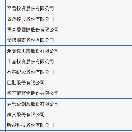
至善投資股份有限公司
景鴻控股股份有限公司
雪森香國際股份有限公司
梵博國際股份有限公司
永豐銘工業股份有限公司
于嘉投資股份有限公司
福春紀念股份有限公司
巨壯股份有限公司
福至寵寶物股份有限公司
夢想盃創意股份有限公司
家真股份有限公司
昕越科技股份有限公司