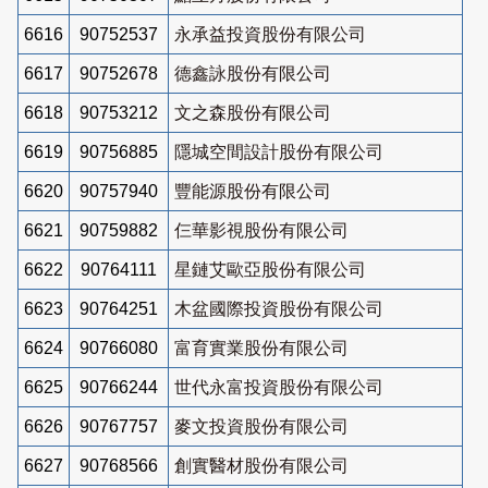
6616
90752537
永承益投資股份有限公司
6617
90752678
德鑫詠股份有限公司
6618
90753212
文之森股份有限公司
6619
90756885
隱城空間設計股份有限公司
6620
90757940
豐能源股份有限公司
6621
90759882
仨華影視股份有限公司
6622
90764111
星鏈艾歐亞股份有限公司
6623
90764251
木盆國際投資股份有限公司
6624
90766080
富育實業股份有限公司
6625
90766244
世代永富投資股份有限公司
6626
90767757
麥文投資股份有限公司
6627
90768566
創實醫材股份有限公司