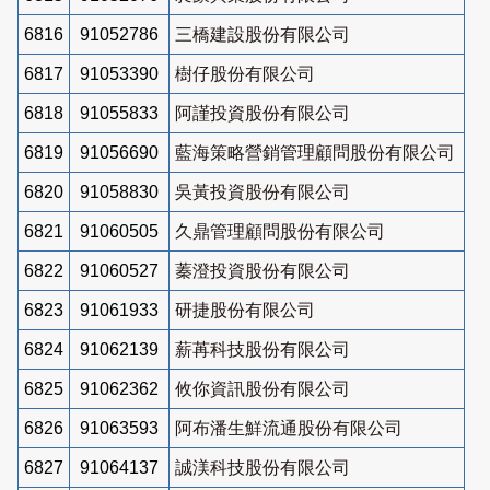
6816
91052786
三橋建設股份有限公司
6817
91053390
樹仔股份有限公司
6818
91055833
阿謹投資股份有限公司
6819
91056690
藍海策略營銷管理顧問股份有限公司
6820
91058830
吳黃投資股份有限公司
6821
91060505
久鼎管理顧問股份有限公司
6822
91060527
蓁澄投資股份有限公司
6823
91061933
研捷股份有限公司
6824
91062139
薪苒科技股份有限公司
6825
91062362
攸你資訊股份有限公司
6826
91063593
阿布潘生鮮流通股份有限公司
6827
91064137
誠渼科技股份有限公司