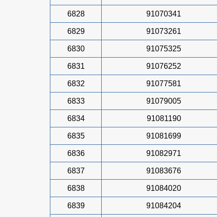
6828
91070341
6829
91073261
6830
91075325
6831
91076252
6832
91077581
6833
91079005
6834
91081190
6835
91081699
6836
91082971
6837
91083676
6838
91084020
6839
91084204