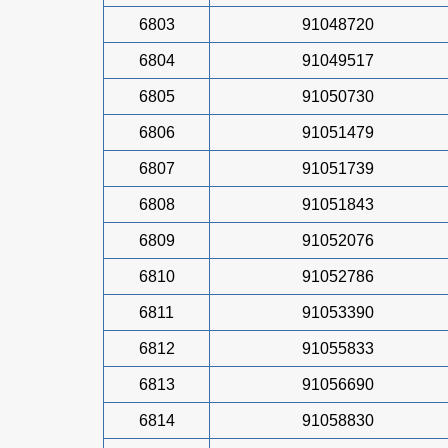
6803
91048720
6804
91049517
6805
91050730
6806
91051479
6807
91051739
6808
91051843
6809
91052076
6810
91052786
6811
91053390
6812
91055833
6813
91056690
6814
91058830