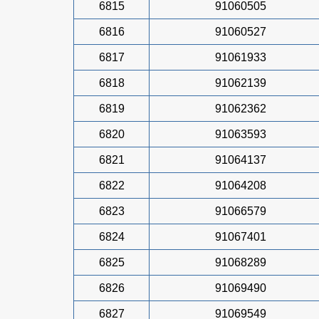
6815
91060505
6816
91060527
6817
91061933
6818
91062139
6819
91062362
6820
91063593
6821
91064137
6822
91064208
6823
91066579
6824
91067401
6825
91068289
6826
91069490
6827
91069549