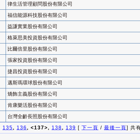
律生活管理顧問股份有限公司
福信能源科技股份有限公司
益謙實業股份有限公司
格萊思美投資股份有限公司
比爾倍里股份有限公司
張家投資股份有限公司
捷昌投資股份有限公司
邁斯瑪環球股份有限公司
矯飾主義股份有限公司
肯康樂活股份有限公司
台灣全齡長照股份有限公司
]
135
,
136
, <137>,
138
,
139
[
下一頁
/
最後一頁
] 共