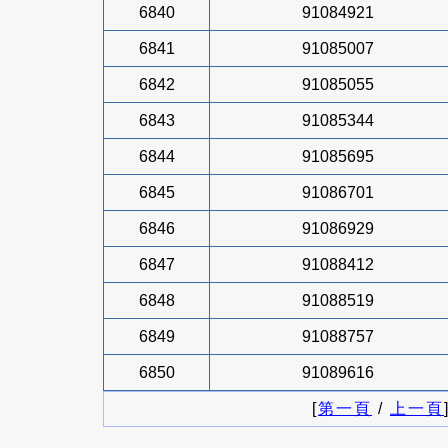
6840
91084921
6841
91085007
6842
91085055
6843
91085344
6844
91085695
6845
91086701
6846
91086929
6847
91088412
6848
91088519
6849
91088757
6850
91089616
[
第一頁
/
上一頁