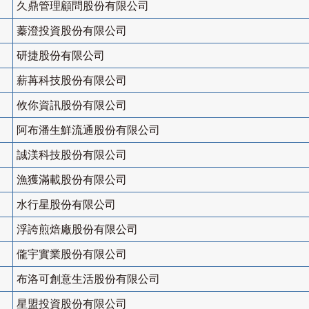
久鼎管理顧問股份有限公司
蓁澄投資股份有限公司
研捷股份有限公司
薪苒科技股份有限公司
攸你資訊股份有限公司
阿布潘生鮮流通股份有限公司
誠渼科技股份有限公司
漁獲滿載股份有限公司
水行星股份有限公司
浮誇煎焙廠股份有限公司
儱宇實業股份有限公司
布洛可創意生活股份有限公司
星盟投資股份有限公司