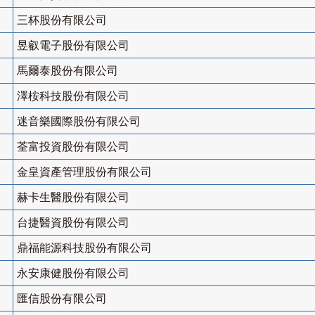
三杯股份有限公司
昱叡電子股份有限公司
馬爾泰股份有限公司
澤桉科技股份有限公司
迷音樂國際股份有限公司
荃富投資股份有限公司
金皇資產管理股份有限公司
赫卡生醫股份有限公司
台捷醫資股份有限公司
鼎福能源科技股份有限公司
永安康健股份有限公司
匯信股份有限公司