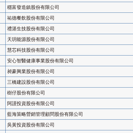
穩富發造鎮股份有限公司
祐德餐飲股份有限公司
禮湛生技股份有限公司
天玥能源股份有限公司
慧芯科技股份有限公司
安心智醫健康事業股份有限公司
昶豪興業股份有限公司
三橋建設股份有限公司
樹仔股份有限公司
阿謹投資股份有限公司
藍海策略營銷管理顧問股份有限公司
吳黃投資股份有限公司