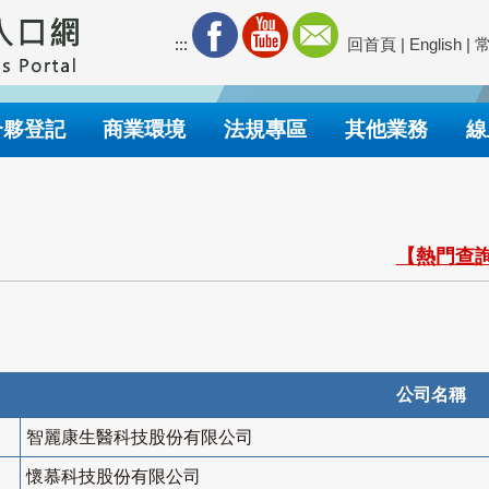
:::
回首頁
|
English
|
合夥登記
商業環境
法規專區
其他業務
線
【熱門查詢
公司名稱
智麗康生醫科技股份有限公司
懷慕科技股份有限公司