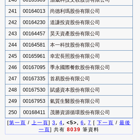
241
00164013
尚德利瑪股份有限公司
242
00164230
道謙投資股份有限公司
243
00164457
昊天資產股份有限公司
244
00164581
本一科技股份有限公司
245
00165961
幸宏長照股份有限公司
246
00167095
季永國際餐飲股份有限公司
247
00167335
首易股份有限公司
248
00167530
賦盛資本股份有限公司
249
00167953
氣質生醫股份有限公司
250
00168411
茂勝資源循環股份有限公司
[
第一頁
/
上一頁
]
3
,
4
, <5>,
6
,
7
[
下一頁
/
最後
一頁
] 共有
8039
筆資料