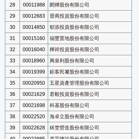
28
00011988
閎燁股份有限公司
29
00012683
晉商投資股份有限公司
30
00014850
郁添投資股份有限公司
31
00015160
福豐置地股份有限公司
32
00016040
樺祥投資股份有限公司
33
00018960
興泉利股份有限公司
34
00019399
鉅客民饕股份有限公司
35
00020950
五星資產管理股份有限公司
36
00021629
君毅投資股份有限公司
37
00021698
科基股份有限公司
38
00022520
海卓立股份有限公司
39
00022628
秝埜營造股份有限公司
40
00022985
嘉宇建設股份有限公司