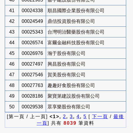
41
00024338
順昌國際企業股份有限公司
42
00024549
鼎佶投資股份有限公司
43
00025343
台灣明治醫藥股份有限公司
44
00026574
富爾金融科技股份有限公司
45
00026976
瀚于股份有限公司
46
00027497
興昌股份有限公司
47
00027546
賀美股份有限公司
48
00027763
趣趣好食股份有限公司
49
00028186
聚寶第建設股份有限公司
50
00029538
眾享樂股份有限公司
[第一頁 / 上一頁]
<1>,
2
,
3
,
4
,
5
[
下一頁
/
最後
一頁
] 共有
8039
筆資料