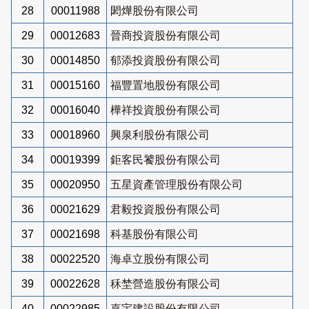
28
00011988
閎燁股份有限公司
29
00012683
晉商投資股份有限公司
30
00014850
郁添投資股份有限公司
31
00015160
福豐置地股份有限公司
32
00016040
樺祥投資股份有限公司
33
00018960
興泉利股份有限公司
34
00019399
鉅客民饕股份有限公司
35
00020950
五星資產管理股份有限公司
36
00021629
君毅投資股份有限公司
37
00021698
科基股份有限公司
38
00022520
海卓立股份有限公司
39
00022628
秝埜營造股份有限公司
40
00022985
嘉宇建設股份有限公司