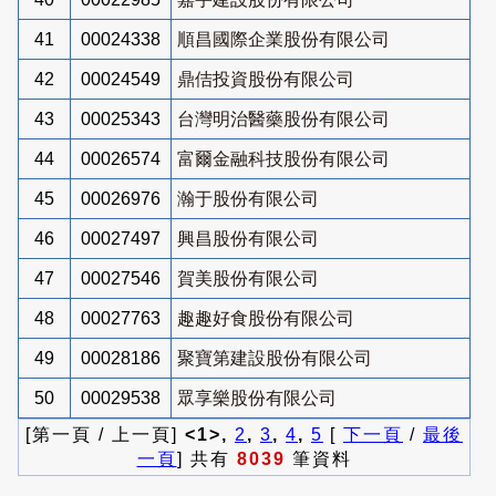
41
00024338
順昌國際企業股份有限公司
42
00024549
鼎佶投資股份有限公司
43
00025343
台灣明治醫藥股份有限公司
44
00026574
富爾金融科技股份有限公司
45
00026976
瀚于股份有限公司
46
00027497
興昌股份有限公司
47
00027546
賀美股份有限公司
48
00027763
趣趣好食股份有限公司
49
00028186
聚寶第建設股份有限公司
50
00029538
眾享樂股份有限公司
[第一頁 / 上一頁]
<1>,
2
,
3
,
4
,
5
[
下一頁
/
最後
一頁
] 共有
8039
筆資料