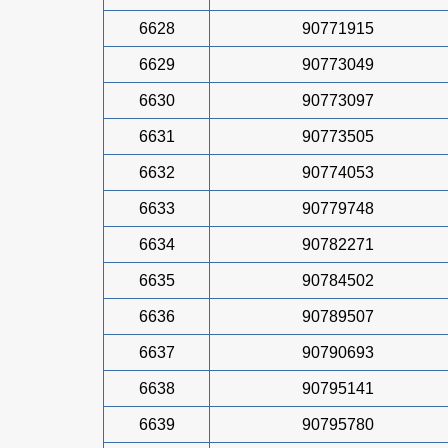
6628
90771915
6629
90773049
6630
90773097
6631
90773505
6632
90774053
6633
90779748
6634
90782271
6635
90784502
6636
90789507
6637
90790693
6638
90795141
6639
90795780