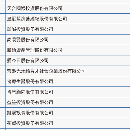
天合國際投資股份有限公司
皇冠盟演藝經紀股份有限公司
耀誠投資股份有限公司
鈞易賢股份有限公司
勝治資產管理股份有限公司
愛今日股份有限公司
營盤光永續育才社會企業股份有限公司
食癒生醫股份有限公司
肯恩顧問股份有限公司
益笙投資股份有限公司
凱晟投資股份有限公司
荃威投資股份有限公司