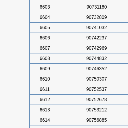
6603
90731180
6604
90732809
6605
90741032
6606
90742237
6607
90742969
6608
90744832
6609
90746352
6610
90750307
6611
90752537
6612
90752678
6613
90753212
6614
90756885