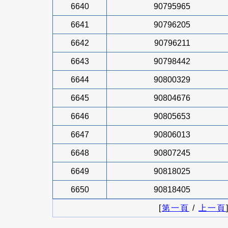
6640
90795965
6641
90796205
6642
90796211
6643
90798442
6644
90800329
6645
90804676
6646
90805653
6647
90806013
6648
90807245
6649
90818025
6650
90818405
[
第一頁
/
上一頁