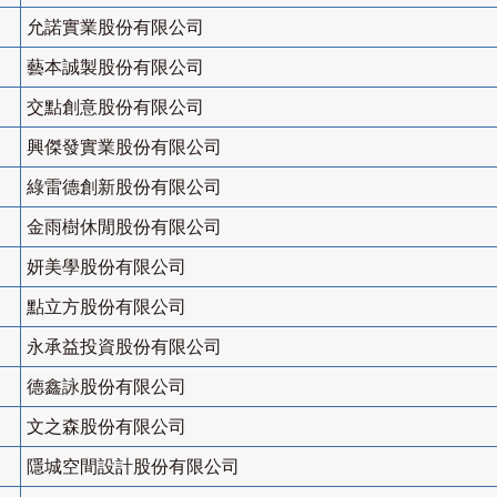
允諾實業股份有限公司
藝本誠製股份有限公司
交點創意股份有限公司
興傑發實業股份有限公司
綠雷德創新股份有限公司
金雨樹休閒股份有限公司
妍美學股份有限公司
點立方股份有限公司
永承益投資股份有限公司
德鑫詠股份有限公司
文之森股份有限公司
隱城空間設計股份有限公司