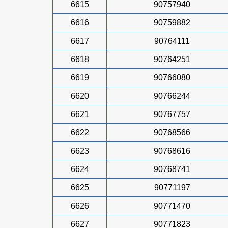
6615
90757940
6616
90759882
6617
90764111
6618
90764251
6619
90766080
6620
90766244
6621
90767757
6622
90768566
6623
90768616
6624
90768741
6625
90771197
6626
90771470
6627
90771823