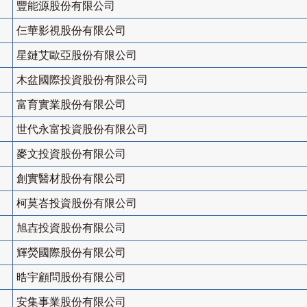
豐能源股份有限公司
仨華影視股份有限公司
星鏈艾歐亞股份有限公司
木盆國際投資股份有限公司
富育實業股份有限公司
世代永富投資股份有限公司
麥文投資股份有限公司
創實醫材股份有限公司
柯莫峇投資股份有限公司
旭壵投資股份有限公司
輝熒國際股份有限公司
晧宇顧問股份有限公司
安集事業股份有限公司