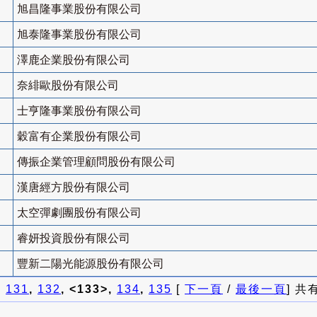
旭昌隆事業股份有限公司
旭泰隆事業股份有限公司
澤鹿企業股份有限公司
奈緋歐股份有限公司
士亨隆事業股份有限公司
穀富有企業股份有限公司
傳振企業管理顧問股份有限公司
漢唐經方股份有限公司
太空彈劇團股份有限公司
睿妍投資股份有限公司
豐新二陽光能源股份有限公司
]
131
,
132
, <133>,
134
,
135
[
下一頁
/
最後一頁
] 共