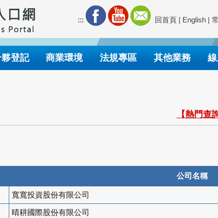
:::
回首頁
|
English
|
合夥登記
商業環境
法規專區
其他業務
線
【熱門查詢
公司名稱
寬寬投資股份有限公司
晴耕國際股份有限公司