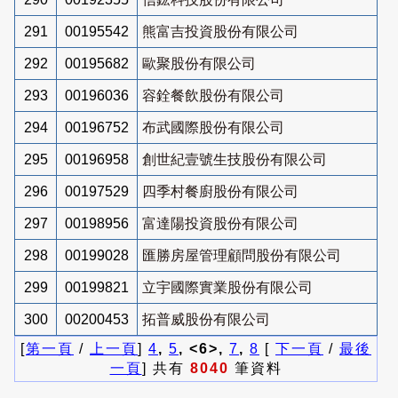
291
00195542
熊富吉投資股份有限公司
292
00195682
歐聚股份有限公司
293
00196036
容銓餐飲股份有限公司
294
00196752
布武國際股份有限公司
295
00196958
創世紀壹號生技股份有限公司
296
00197529
四季村餐廚股份有限公司
297
00198956
富達陽投資股份有限公司
298
00199028
匯勝房屋管理顧問股份有限公司
299
00199821
立宇國際實業股份有限公司
300
00200453
拓普威股份有限公司
[
第一頁
/
上一頁
]
4
,
5
, <6>,
7
,
8
[
下一頁
/
最後
一頁
] 共有
8040
筆資料