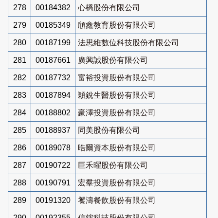
278
00184382
心橋股份有限公司
279
00185349
頎鑫教育股份有限公司
280
00187199
法思維數位科技股份有限公司
281
00187661
廣興誠股份有限公司
282
00187732
富裕投資股份有限公司
283
00187894
穎銳生醫股份有限公司
284
00188802
豪澤投資股份有限公司
285
00188937
同美股份有限公司
286
00189078
晧爾資本股份有限公司
287
00190722
巨禾曜股份有限公司
288
00190791
宏羣投資股份有限公司
289
00191320
饕濤餐飲股份有限公司
290
00192355
信鋐科技股份有限公司