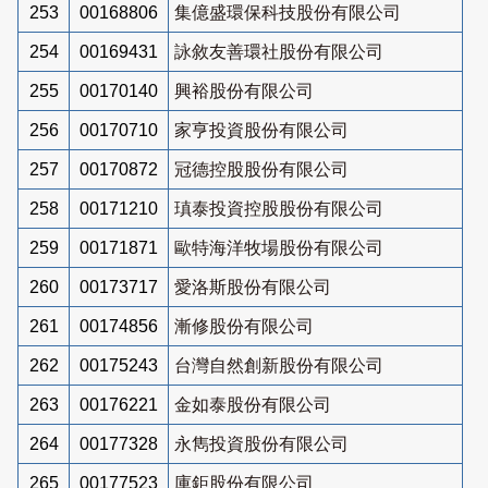
253
00168806
集億盛環保科技股份有限公司
254
00169431
詠敘友善環社股份有限公司
255
00170140
興裕股份有限公司
256
00170710
家亨投資股份有限公司
257
00170872
冠德控股股份有限公司
258
00171210
瑱泰投資控股股份有限公司
259
00171871
歐特海洋牧場股份有限公司
260
00173717
愛洛斯股份有限公司
261
00174856
漸修股份有限公司
262
00175243
台灣自然創新股份有限公司
263
00176221
金如泰股份有限公司
264
00177328
永雋投資股份有限公司
265
00177523
庫鉅股份有限公司