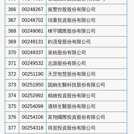
366
00248267
振豐控股股份有限公司
367
00248702
頊重投資股份有限公司
368
00249081
棟宇國際股份有限公司
369
00249131
鈞茂發股份有限公司
370
00249337
泉銪股份有限公司
371
00249532
志源股份有限公司
372
00251190
天罡智慧股份有限公司
373
00251950
固納生醫科技股份有限公司
374
00252992
精緻投資股份有限公司
375
00254099
適研生醫股份有限公司
376
00254106
富翔國際投資股份有限公司
377
00254318
得賀投資股份有限公司