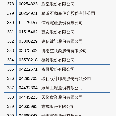
378
00254823
尉皇股份有限公司
379
00254921
綺昕不動產仲介股份有限公司
380
01175457
信統電產股份有限公司
381
01515462
寬友股份有限公司
382
03300229
建信啟記股份有限公司
383
03373502
得恩堂眼鏡股份有限公司
384
03578218
德貿股份有限公司
385
04222671
奇哥股份有限公司
386
04293703
瑞仕設計印刷股份有限公司
387
04432304
眾利工程股份有限公司
388
04445223
天隆實業股份有限公司
389
04633983
志成股份有限公司
390
04690843
瑞志實業股份有限公司