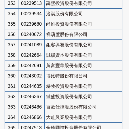
353
00239513
禹熙投資股份有限公司
354
00239534
洛淇股份有限公司
355
00239680
尚維投資股份有限公司
356
00240672
祥葫蘆股份有限公司
357
00241089
鉅客興饕股份有限公司
358
00242664
誠揚資本股份有限公司
359
00242691
黃富豐華股份有限公司
360
00243002
博比特股份有限公司
361
00244635
耕牧投資股份有限公司
362
00246367
緻盛投資股份有限公司
363
00246486
百歐仕控股股份有限公司
364
00246866
大畦興業股份有限公司
365
00247513
全德國際投資股份有限公司