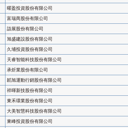
曜盈投資股份有限公司
富瑞啇股份有限公司
詣展股份有限公司
旭盛建設股份有限公司
久埔投資股份有限公司
天睿智能科技股份有限公司
承炘業股份有限公司
韜旭運動行銷股份有限公司
祥暉新技股份有限公司
東禾環業股份有限公司
大美智慧科技股份有限公司
東峰投資股份有限公司