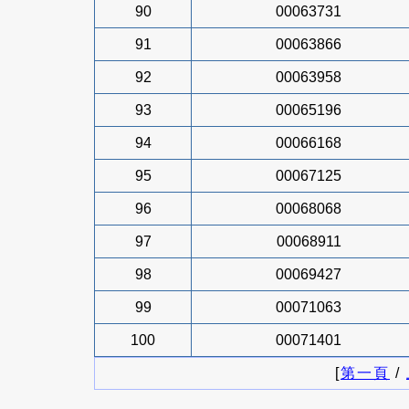
90
00063731
91
00063866
92
00063958
93
00065196
94
00066168
95
00067125
96
00068068
97
00068911
98
00069427
99
00071063
100
00071401
[
第一頁
/