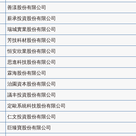
善漾股份有限公司
薪承投資股份有限公司
瑞城實業股份有限公司
芳技科材股份有限公司
恒安欣業股份有限公司
思進科技股份有限公司
霖海股份有限公司
治園資本股份有限公司
議丰投資股份有限公司
定歐系統科技股份有限公司
仁文投資股份有限公司
巨臻寶股份有限公司