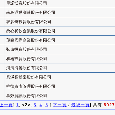
星諾博寬股份有限公司
南島運動訓練股份有限公司
睿多奇投資股份有限公司
桑心餐飲企業股份有限公司
茂森國際企業股份有限公司
弘遠投資股份有限公司
和椿投資股份有限公司
河清海晏股份有限公司
秀滿客娛樂股份有限公司
柱律資產管理股份有限公司
享效資訊股份有限公司
上一頁
]
1
, <2>,
3
,
4
,
5
[
下一頁
/
最後一頁
] 共有
8027