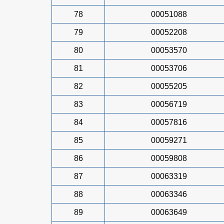
78
00051088
79
00052208
80
00053570
81
00053706
82
00055205
83
00056719
84
00057816
85
00059271
86
00059808
87
00063319
88
00063346
89
00063649