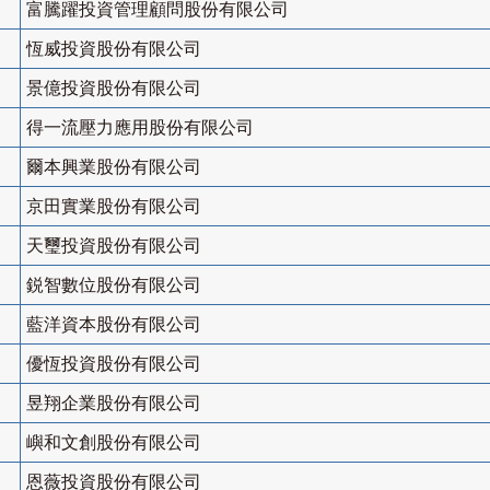
富騰躍投資管理顧問股份有限公司
恆威投資股份有限公司
景億投資股份有限公司
得一流壓力應用股份有限公司
爾本興業股份有限公司
京田實業股份有限公司
天璽投資股份有限公司
鋭智數位股份有限公司
藍洋資本股份有限公司
優恆投資股份有限公司
昱翔企業股份有限公司
嶼和文創股份有限公司
恩薇投資股份有限公司