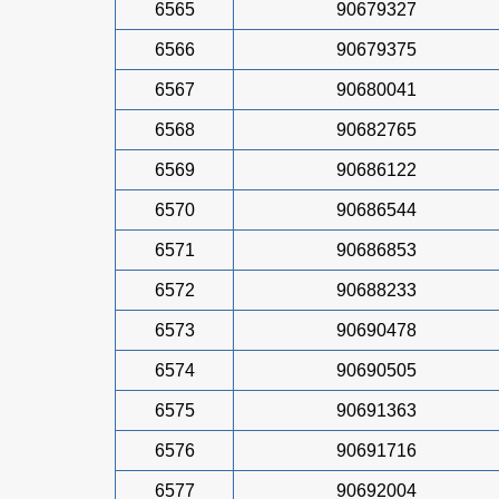
6565
90679327
6566
90679375
6567
90680041
6568
90682765
6569
90686122
6570
90686544
6571
90686853
6572
90688233
6573
90690478
6574
90690505
6575
90691363
6576
90691716
6577
90692004