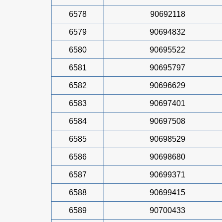
6578
90692118
6579
90694832
6580
90695522
6581
90695797
6582
90696629
6583
90697401
6584
90697508
6585
90698529
6586
90698680
6587
90699371
6588
90699415
6589
90700433