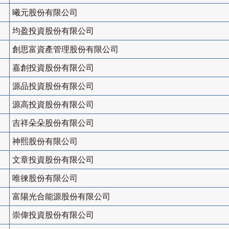
曦元股份有限公司
均盈投資股份有限公司
創思富資產管理股份有限公司
嘉創投資股份有限公司
源品投資股份有限公司
源高投資股份有限公司
吉祥朵朵股份有限公司
神熙股份有限公司
文章投資股份有限公司
唯徠股份有限公司
富陽光合能源股份有限公司
崇偉投資股份有限公司