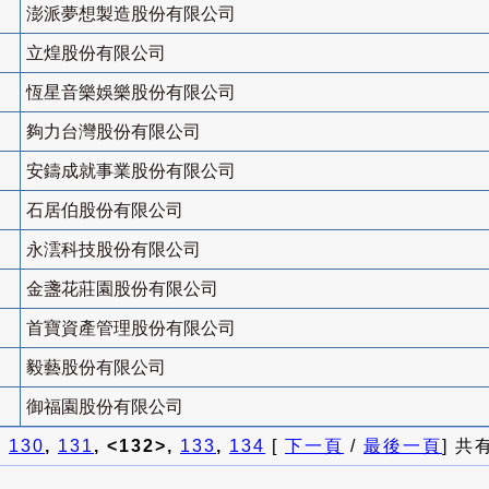
澎派夢想製造股份有限公司
立煌股份有限公司
恆星音樂娛樂股份有限公司
夠力台灣股份有限公司
安鑄成就事業股份有限公司
石居伯股份有限公司
永澐科技股份有限公司
金盞花莊園股份有限公司
首寶資產管理股份有限公司
毅藝股份有限公司
御福園股份有限公司
]
130
,
131
, <132>,
133
,
134
[
下一頁
/
最後一頁
] 共