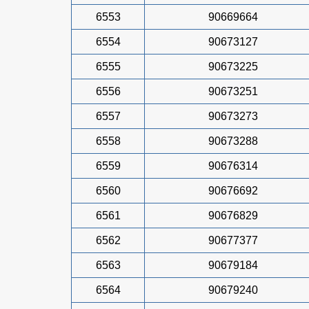
6553
90669664
6554
90673127
6555
90673225
6556
90673251
6557
90673273
6558
90673288
6559
90676314
6560
90676692
6561
90676829
6562
90677377
6563
90679184
6564
90679240