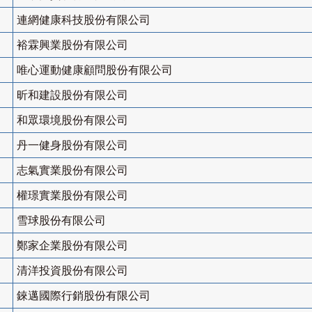
連網健康科技股份有限公司
裕霖興業股份有限公司
唯心運動健康顧問股份有限公司
昕和建設股份有限公司
和眾環境股份有限公司
丹一健身股份有限公司
志氣實業股份有限公司
權璟實業股份有限公司
雪球股份有限公司
鄭家企業股份有限公司
清洋投資股份有限公司
錸邁國際行銷股份有限公司