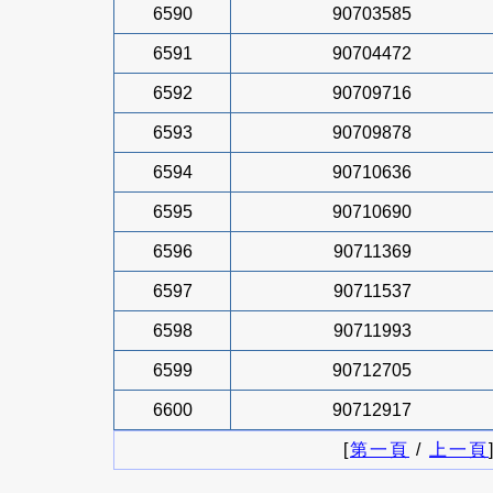
6590
90703585
6591
90704472
6592
90709716
6593
90709878
6594
90710636
6595
90710690
6596
90711369
6597
90711537
6598
90711993
6599
90712705
6600
90712917
[
第一頁
/
上一頁