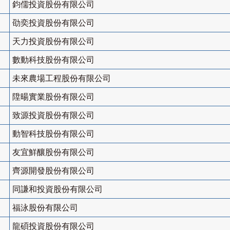
鈞儒投資股份有限公司
劭奕投資股份有限公司
天力投資股份有限公司
數動科技股份有限公司
未來農場工程股份有限公司
陞暘實業股份有限公司
致源投資股份有限公司
動智科技股份有限公司
友宜鮮釀股份有限公司
齊源開發股份有限公司
同謙和投資股份有限公司
福泳股份有限公司
龍碩投資股份有限公司