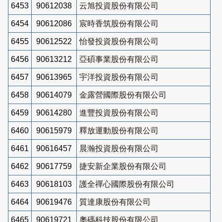
6453
90612038
云旭投資股份有限公司
6454
90612086
宸時香筑股份有限公司
6455
90612522
怡發投資股份有限公司
6456
90613212
亞碩事業股份有限公司
6457
90613965
宇洋投資股份有限公司
6458
90614079
金露營國際股份有限公司
6459
90614280
進豐投資股份有限公司
6460
90615979
釋放運動股份有限公司
6461
90616457
晨瀚投資股份有限公司
6462
90617759
捷安新企業股份有限公司
6463
90618103
護全禪心國際股份有限公司
6464
90619476
質達康股份有限公司
6465
90619721
奧碼科技股份有限公司