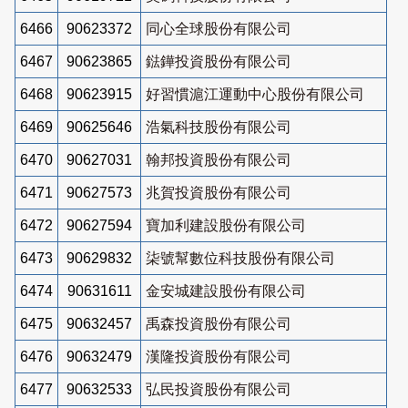
6466
90623372
同心全球股份有限公司
6467
90623865
鍅鏵投資股份有限公司
6468
90623915
好習慣滬江運動中心股份有限公司
6469
90625646
浩氣科技股份有限公司
6470
90627031
翰邦投資股份有限公司
6471
90627573
兆賀投資股份有限公司
6472
90627594
寶加利建設股份有限公司
6473
90629832
柒號幫數位科技股份有限公司
6474
90631611
金安城建設股份有限公司
6475
90632457
禹森投資股份有限公司
6476
90632479
漢隆投資股份有限公司
6477
90632533
弘民投資股份有限公司