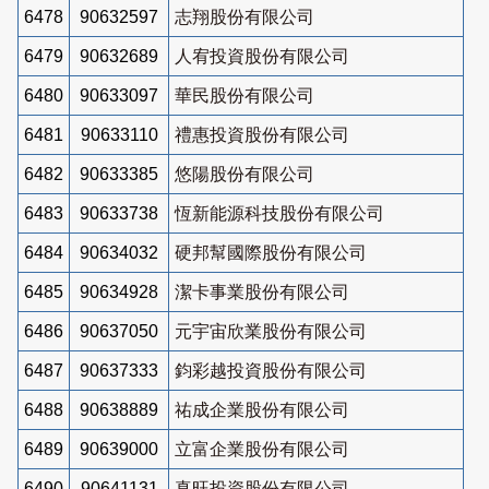
6478
90632597
志翔股份有限公司
6479
90632689
人宥投資股份有限公司
6480
90633097
華民股份有限公司
6481
90633110
禮惠投資股份有限公司
6482
90633385
悠陽股份有限公司
6483
90633738
恆新能源科技股份有限公司
6484
90634032
硬邦幫國際股份有限公司
6485
90634928
潔卡事業股份有限公司
6486
90637050
元宇宙欣業股份有限公司
6487
90637333
鈞彩越投資股份有限公司
6488
90638889
祐成企業股份有限公司
6489
90639000
立富企業股份有限公司
6490
90641131
真旺投資股份有限公司