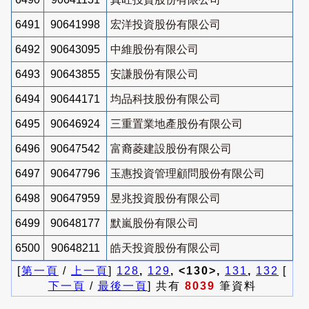
6491
90641998
宏洋投資股份有限公司
6492
90643095
中維股份有限公司
6493
90643855
安謙股份有限公司
6494
90644171
均品科技股份有限公司
6495
90646924
三重置業地產股份有限公司
6496
90647542
富裔菱建設股份有限公司
6497
90647796
玉惠投資管理顧問股份有限公司
6498
90647959
昱兆投資股份有限公司
6499
90648177
默嵐股份有限公司
6500
90648211
皓天投資股份有限公司
[
第一頁
/
上一頁
]
128
,
129
, <130>,
131
,
132
[
下一頁
/
最後一頁
] 共有
8039
筆資料