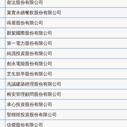
俽汯股份有限公司
菓實永續餐飲股份有限公司
蒔屋股份有限公司
顏絮國際股份有限公司
第一電力股份有限公司
純茂投資股份有限公司
創永電能股份有限公司
芝生鼓亭股份有限公司
兆誠建築經理股份有限公司
榕安管理顧問股份有限公司
承心投資股份有限公司
聖楷煜投資股份有限公司
信傑股份有限公司