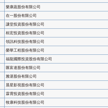
樂康蔬股份有限公司
在一股份有限公司
謙堂投資股份有限公司
桓宏投資股份有限公司
領訊科技股份有限公司
榮華工程股份有限公司
福龍國際投資股份有限公司
匯富達股份有限公司
雅湛股份有限公司
晨星影視股份有限公司
霖霄投資股份有限公司
牧康科技股份有限公司