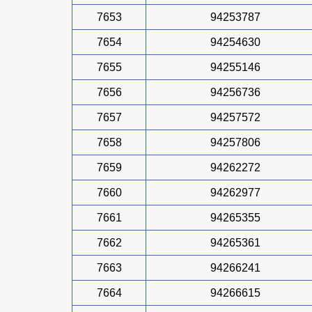
7653
94253787
7654
94254630
7655
94255146
7656
94256736
7657
94257572
7658
94257806
7659
94262272
7660
94262977
7661
94265355
7662
94265361
7663
94266241
7664
94266615