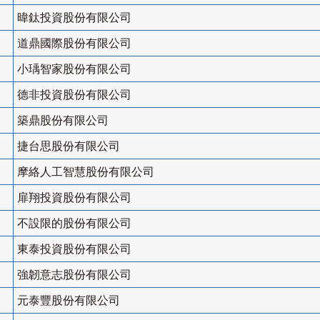
暐鈦投資股份有限公司
道鼎國際股份有限公司
小瑀智家股份有限公司
德非投資股份有限公司
築鼎股份有限公司
捷台思股份有限公司
摩絡人工智慧股份有限公司
扉翔投資股份有限公司
不設限的股份有限公司
東泰投資股份有限公司
強韌意志股份有限公司
元泰豐股份有限公司