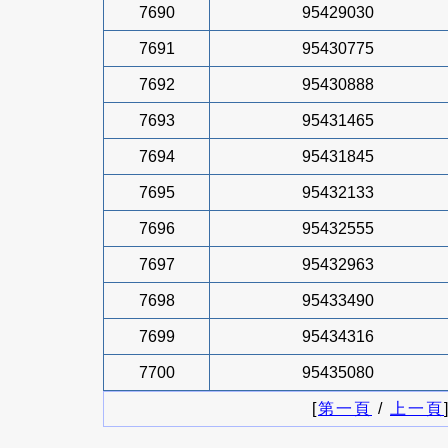
7690
95429030
7691
95430775
7692
95430888
7693
95431465
7694
95431845
7695
95432133
7696
95432555
7697
95432963
7698
95433490
7699
95434316
7700
95435080
[
第一頁
/
上一頁