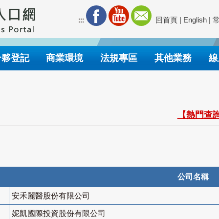
:::
回首頁
|
English
|
合夥登記
商業環境
法規專區
其他業務
線
【熱門查詢
公司名稱
安禾麗醫股份有限公司
妮凱國際投資股份有限公司