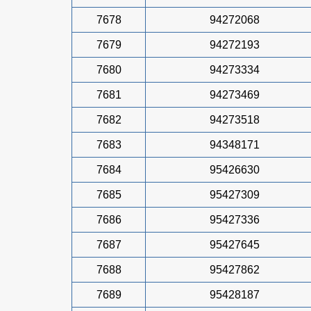
7678
94272068
7679
94272193
7680
94273334
7681
94273469
7682
94273518
7683
94348171
7684
95426630
7685
95427309
7686
95427336
7687
95427645
7688
95427862
7689
95428187