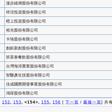
漫步綠洲股份有限公司
祥涪投資股份有限公司
橙上投資股份有限公司
裕光股份有限公司
卡珞股份有限公司
創鉅新創股份有限公司
班茶泰餐飲股份有限公司
台灣海淂實業股份有限公司
智醫彥生技股份有限公司
佳成國際開發事業股份有限公司
鴻琛股份有限公司
]
152
,
153
, <154>,
155
,
156
[
下一頁
/
最後一頁
] 共