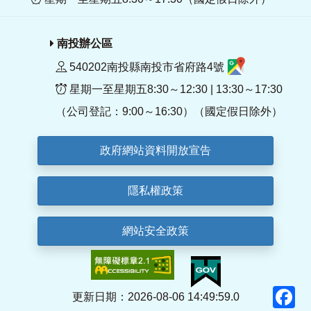
南投辦公區
540202南投縣南投市省府路4號
星期一至星期五8:30～12:30 | 13:30～17:30
（公司登記：9:00～16:30）（國定假日除外）
政府網站資料開放宣告
隱私權政策
網站安全政策
F
更新日期：2026-08-06 14:49:59.0