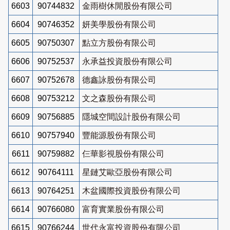
6603
90744832
金雨樹休閒股份有限公司
6604
90746352
妍美學股份有限公司
6605
90750307
點立方股份有限公司
6606
90752537
永承益投資股份有限公司
6607
90752678
德鑫詠股份有限公司
6608
90753212
文之森股份有限公司
6609
90756885
隱城空間設計股份有限公司
6610
90757940
豐能源股份有限公司
6611
90759882
仨華影視股份有限公司
6612
90764111
星鏈艾歐亞股份有限公司
6613
90764251
木盆國際投資股份有限公司
6614
90766080
富育實業股份有限公司
6615
90766244
世代永富投資股份有限公司