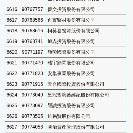
6616
90767757
麥文投資股份有限公司
6617
90768566
創實醫材股份有限公司
6618
90768616
柯莫峇投資股份有限公司
6619
90768741
旭壵投資股份有限公司
6620
90771197
輝熒國際股份有限公司
6621
90771470
晧宇顧問股份有限公司
6622
90771823
安集事業股份有限公司
6623
90771915
天合國際投資股份有限公司
6624
90773049
皇冠盟演藝經紀股份有限公司
6625
90773097
耀誠投資股份有限公司
6626
90773505
鈞易賢股份有限公司
6627
90774053
勝治資產管理股份有限公司