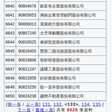
6640
90804676
穀富有企業股份有限公司
6641
90805653
傳振企業管理顧問股份有限公司
6642
90806013
漢唐經方股份有限公司
6643
90807245
太空彈劇團股份有限公司
6644
90818025
睿妍投資股份有限公司
6645
90818405
豐新二陽光能源股份有限公司
6646
90818806
智析研發股份有限公司
6647
90821247
謙耀工業股份有限公司
6648
90822858
好好教股份有限公司
6649
90823250
龍一資本股份有限公司
6650
90824238
趨勢不動產股份有限公司
[
第一頁
/
上一頁
]
131
,
132
, <133>,
134
,
135
[
下一頁
/
最後一頁
] 共有
8028
筆資料