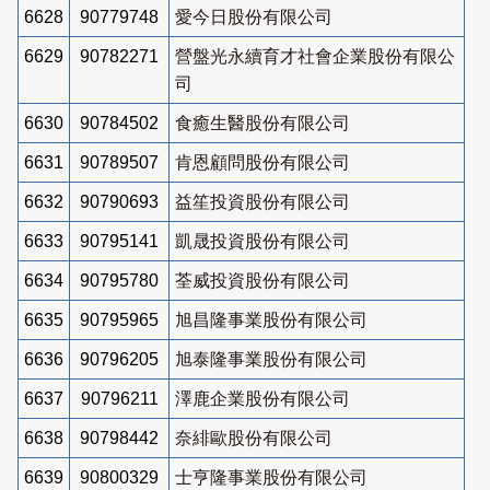
6628
90779748
愛今日股份有限公司
6629
90782271
營盤光永續育才社會企業股份有限公
司
6630
90784502
食癒生醫股份有限公司
6631
90789507
肯恩顧問股份有限公司
6632
90790693
益笙投資股份有限公司
6633
90795141
凱晟投資股份有限公司
6634
90795780
荃威投資股份有限公司
6635
90795965
旭昌隆事業股份有限公司
6636
90796205
旭泰隆事業股份有限公司
6637
90796211
澤鹿企業股份有限公司
6638
90798442
奈緋歐股份有限公司
6639
90800329
士亨隆事業股份有限公司