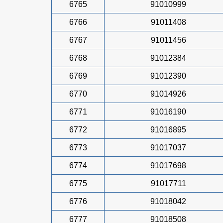
6765
91010999
6766
91011408
6767
91011456
6768
91012384
6769
91012390
6770
91014926
6771
91016190
6772
91016895
6773
91017037
6774
91017698
6775
91017711
6776
91018042
6777
91018508