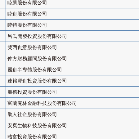
睦凱股份有限公司
睦創股份有限公司
睦特股份有限公司
呂氏開發投資股份有限公司
雙西創意股份有限公司
仲方財務顧問股份有限公司
國創半導體股份有限公司
達裕豐創投資股份有限公司
朋德投資股份有限公司
富蘭克林金融科技股份有限公司
助人社企股份有限公司
安奕生物科技股份有限公司
晧富投資股份有限公司