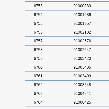
6753
91000839
6754
91001936
6755
91001957
6756
91002132
6757
91002576
6758
91002647
6759
91003420
6760
91003435
6761
91003499
6762
91003548
6763
91004841
6764
91008425