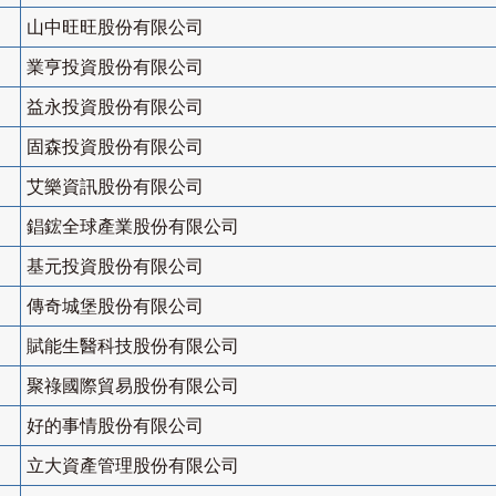
山中旺旺股份有限公司
業亨投資股份有限公司
益永投資股份有限公司
固森投資股份有限公司
艾樂資訊股份有限公司
錩鋐全球產業股份有限公司
基元投資股份有限公司
傳奇城堡股份有限公司
賦能生醫科技股份有限公司
聚祿國際貿易股份有限公司
好的事情股份有限公司
立大資產管理股份有限公司