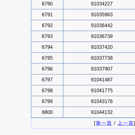
6790
91034227
6791
91035963
6792
91036442
6793
91036739
6794
91037420
6795
91037738
6796
91037907
6797
91041487
6798
91041775
6799
91043176
6800
91044132
[
第一頁
/
上一頁