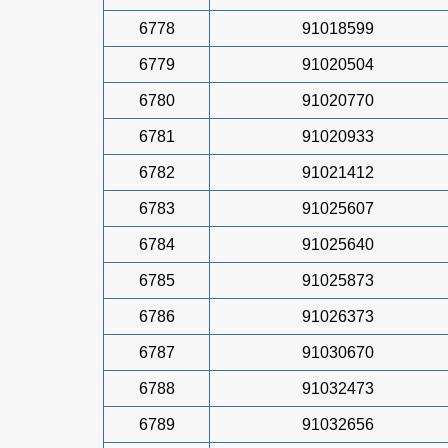
6778
91018599
6779
91020504
6780
91020770
6781
91020933
6782
91021412
6783
91025607
6784
91025640
6785
91025873
6786
91026373
6787
91030670
6788
91032473
6789
91032656