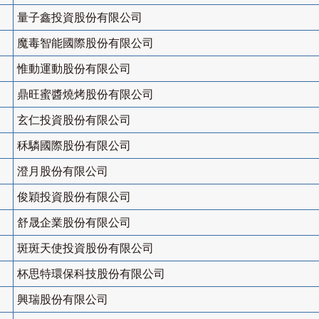
量子鑫投資股份有限公司
魔毒智能國際股份有限公司
惟動運動股份有限公司
鼎旺蜜醬燒烤股份有限公司
玄仁投資股份有限公司
秝驎國際股份有限公司
澄月股份有限公司
俊穎投資股份有限公司
舒晟企業股份有限公司
斑斑天使投資股份有限公司
杯思特環保科技股份有限公司
興瑞股份有限公司