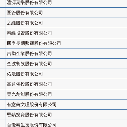
灃源寓樂股份有限公司
匠管股份有限公司
之維股份有限公司
泰緯投資股份有限公司
四季長期照顧股份有限公司
吉勵企業股份有限公司
金波餐飲股份有限公司
佑晟股份有限公司
高通領投股份有限公司
豐光創能股份有限公司
有意義文理股份有限公司
恩鎬投資股份有限公司
百優泰生技股份有限公司