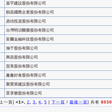
嘉宇建設股份有限公司
順昌國際企業股份有限公司
鼎佶投資股份有限公司
台灣明治醫藥股份有限公司
富爾金融科技股份有限公司
瀚于股份有限公司
興昌股份有限公司
賀美股份有限公司
趣趣好食股份有限公司
聚寶第建設股份有限公司
眾享樂股份有限公司
 上一頁]
<1>,
2
,
3
,
4
,
5
[
下一頁
/
最後一頁
] 共有
8030