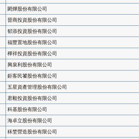
閎燁股份有限公司
晉商投資股份有限公司
郁添投資股份有限公司
福豐置地股份有限公司
樺祥投資股份有限公司
興泉利股份有限公司
鉅客民饕股份有限公司
五星資產管理股份有限公司
君毅投資股份有限公司
科基股份有限公司
海卓立股份有限公司
秝埜營造股份有限公司