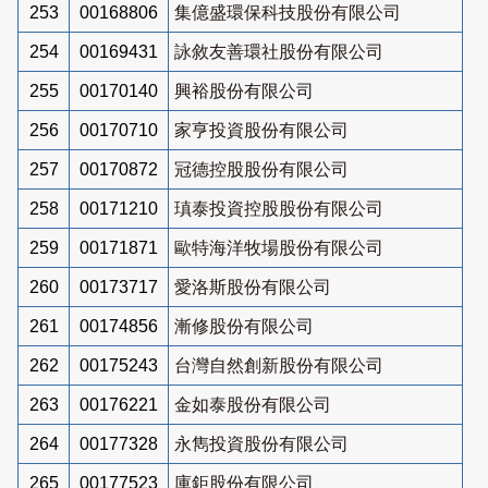
253
00168806
集億盛環保科技股份有限公司
254
00169431
詠敘友善環社股份有限公司
255
00170140
興裕股份有限公司
256
00170710
家亨投資股份有限公司
257
00170872
冠德控股股份有限公司
258
00171210
瑱泰投資控股股份有限公司
259
00171871
歐特海洋牧場股份有限公司
260
00173717
愛洛斯股份有限公司
261
00174856
漸修股份有限公司
262
00175243
台灣自然創新股份有限公司
263
00176221
金如泰股份有限公司
264
00177328
永雋投資股份有限公司
265
00177523
庫鉅股份有限公司