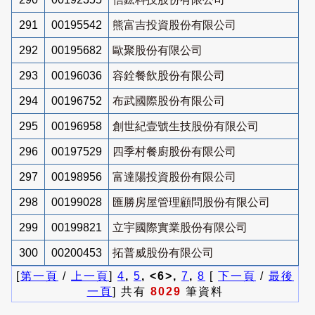
291
00195542
熊富吉投資股份有限公司
292
00195682
歐聚股份有限公司
293
00196036
容銓餐飲股份有限公司
294
00196752
布武國際股份有限公司
295
00196958
創世紀壹號生技股份有限公司
296
00197529
四季村餐廚股份有限公司
297
00198956
富達陽投資股份有限公司
298
00199028
匯勝房屋管理顧問股份有限公司
299
00199821
立宇國際實業股份有限公司
300
00200453
拓普威股份有限公司
[
第一頁
/
上一頁
]
4
,
5
, <6>,
7
,
8
[
下一頁
/
最後
一頁
] 共有
8029
筆資料