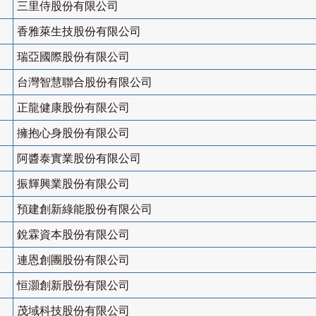
三里侍股份有限公司
香雅萊生技股份有限公司
瑞亞國際股份有限公司
台灣智慧聯合股份有限公司
正龍健康股份有限公司
擁抱心身股份有限公司
阿醬泰實業股份有限公司
振輝興業股份有限公司
預建創新綠能股份有限公司
銳霖資本股份有限公司
連恩創團股份有限公司
恒灝創新股份有限公司
茂域科技股份有限公司