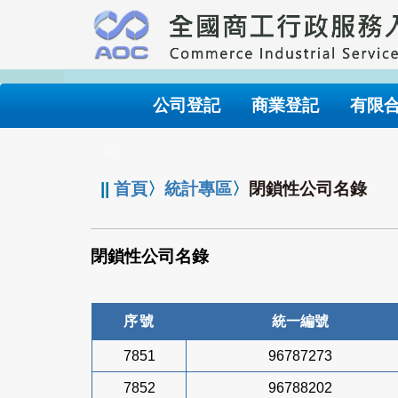
跳
到
主
要
內
公司登記
商業登記
有限
容
:::
||
首頁
〉
統計專區
〉
閉鎖性公司名錄
閉鎖性公司名錄
序號
統一編號
7851
96787273
7852
96788202