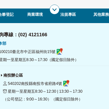
合夥登記
商業環境
法規專區
其他業務
專線：(02) 4121166
署本部
100210臺北市中正區福州街15號
星期一至星期五8:30～17:30（國定假日除外）
南投辦公區
540202南投縣南投市省府路4號
星期一至星期五8:30～12:30 | 13:30～17:30
（公司登記：9:00～16:30）（國定假日除外）