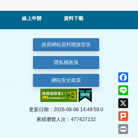
線上申辦
資料下載
政府網站資料開放宣告
隱私權政策
Fa
網站安全政策
Lin
X
更新日期：2026-08-06 14:49:59.0
Plu
累積瀏覽人次：477427132
Pri