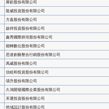
庫鉅股份有限公司
龍威投資股份有限公司
方嘉股份有限公司
啟祥投資股份有限公司
鑫秀國際烘培股份有限公司
能轉數位股份有限公司
思達創藝整合行銷股份有限公司
禹威股份有限公司
信睦和投資股份有限公司
瑒升股份有限公司
久鴻開發國際企業股份有限公司
禾運投資股份有限公司
然域設計股份有限公司