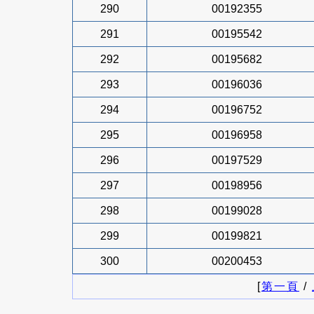
290
00192355
291
00195542
292
00195682
293
00196036
294
00196752
295
00196958
296
00197529
297
00198956
298
00199028
299
00199821
300
00200453
[
第一頁
/