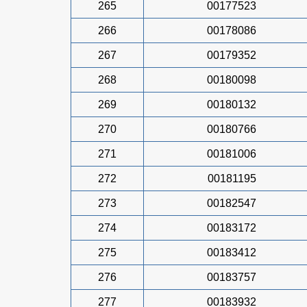
265
00177523
266
00178086
267
00179352
268
00180098
269
00180132
270
00180766
271
00181006
272
00181195
273
00182547
274
00183172
275
00183412
276
00183757
277
00183932