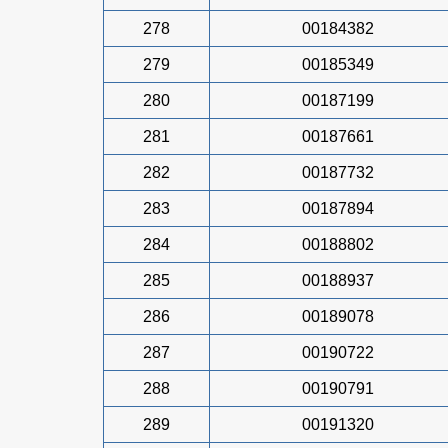
278
00184382
279
00185349
280
00187199
281
00187661
282
00187732
283
00187894
284
00188802
285
00188937
286
00189078
287
00190722
288
00190791
289
00191320