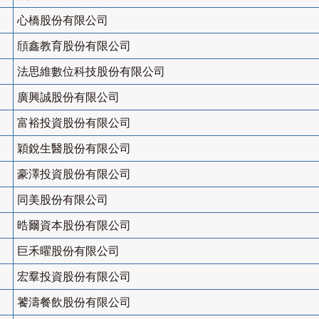
心橋股份有限公司
頎鑫教育股份有限公司
法思維數位科技股份有限公司
廣興誠股份有限公司
富裕投資股份有限公司
穎銳生醫股份有限公司
豪澤投資股份有限公司
同美股份有限公司
晧爾資本股份有限公司
巨禾曜股份有限公司
宏羣投資股份有限公司
饕濤餐飲股份有限公司