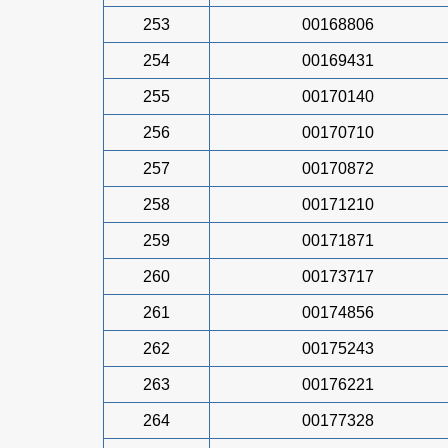
253
00168806
254
00169431
255
00170140
256
00170710
257
00170872
258
00171210
259
00171871
260
00173717
261
00174856
262
00175243
263
00176221
264
00177328