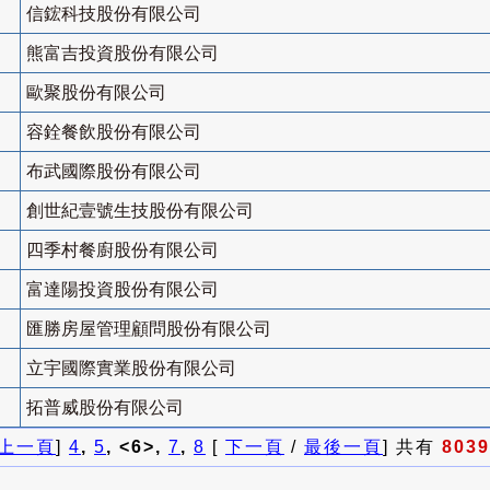
信鋐科技股份有限公司
熊富吉投資股份有限公司
歐聚股份有限公司
容銓餐飲股份有限公司
布武國際股份有限公司
創世紀壹號生技股份有限公司
四季村餐廚股份有限公司
富達陽投資股份有限公司
匯勝房屋管理顧問股份有限公司
立宇國際實業股份有限公司
拓普威股份有限公司
上一頁
]
4
,
5
, <6>,
7
,
8
[
下一頁
/
最後一頁
] 共有
8039