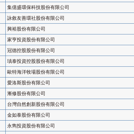
集億盛環保科技股份有限公司
詠敘友善環社股份有限公司
興裕股份有限公司
家亨投資股份有限公司
冠德控股股份有限公司
瑱泰投資控股股份有限公司
歐特海洋牧場股份有限公司
愛洛斯股份有限公司
漸修股份有限公司
台灣自然創新股份有限公司
金如泰股份有限公司
永雋投資股份有限公司