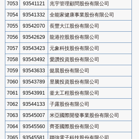
7053
93541121
兆宇管理顧問股份有限公司
7054
93541332
全能家健康事業股份有限公司
7055
93542070
長豐大江股份有限公司
7056
93542629
龍港控股股份有限公司
7057
93543423
元象科技股份有限公司
7058
93543492
愛讚投資股份有限公司
7059
93543633
懿晨股份有限公司
7060
93543789
昱騰投資股份有限公司
7061
93543991
釜太工程股份有限公司
7062
93544133
子露股份有限公司
7063
93545007
米亞國際開發事業股份有限公司
7064
93545560
齊荃國際股份有限公司
7065
93545581
聯強電子科技股份有限公司