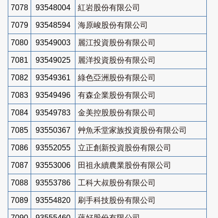
7078
93548004
紅岩股份有限公司
7079
93548594
海原峻股份有限公司
7080
93549003
麗江投資股份有限公司
7081
93549025
麗洋投資股份有限公司
7082
93549361
綠色亞洲股份有限公司
7083
93549496
有森企業股份有限公司
7084
93549783
金美控股股份有限公司
7085
93550367
艸魚禾堂家族投資股份有限公司
7086
93552055
立正創新投資股份有限公司
7087
93553006
田祖永續農業股份有限公司
7088
93553786
工科大叔股份有限公司
7089
93554820
刷手科技股份有限公司
7090
93555460
蘊好股份有限公司