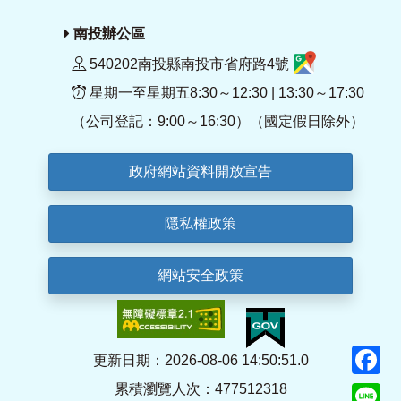
南投辦公區
540202南投縣南投市省府路4號
星期一至星期五8:30～12:30 | 13:30～17:30
（公司登記：9:00～16:30）（國定假日除外）
政府網站資料開放宣告
隱私權政策
網站安全政策
F
更新日期：2026-08-06 14:50:51.0
累積瀏覽人次：477512318
Li