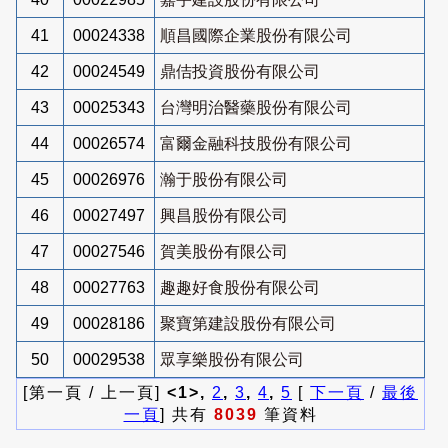
41
00024338
順昌國際企業股份有限公司
42
00024549
鼎佶投資股份有限公司
43
00025343
台灣明治醫藥股份有限公司
44
00026574
富爾金融科技股份有限公司
45
00026976
瀚于股份有限公司
46
00027497
興昌股份有限公司
47
00027546
賀美股份有限公司
48
00027763
趣趣好食股份有限公司
49
00028186
聚寶第建設股份有限公司
50
00029538
眾享樂股份有限公司
[第一頁 / 上一頁]
<1>,
2
,
3
,
4
,
5
[
下一頁
/
最後
一頁
] 共有
8039
筆資料