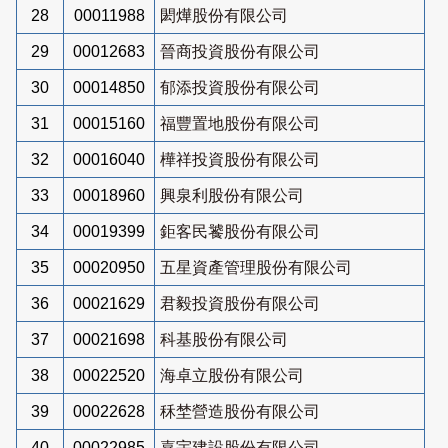
28
00011988
閎燁股份有限公司
29
00012683
晉商投資股份有限公司
30
00014850
郁添投資股份有限公司
31
00015160
福豐置地股份有限公司
32
00016040
樺祥投資股份有限公司
33
00018960
興泉利股份有限公司
34
00019399
鉅客民饕股份有限公司
35
00020950
五星資產管理股份有限公司
36
00021629
君毅投資股份有限公司
37
00021698
科基股份有限公司
38
00022520
海卓立股份有限公司
39
00022628
秝埜營造股份有限公司
40
00022985
嘉宇建設股份有限公司