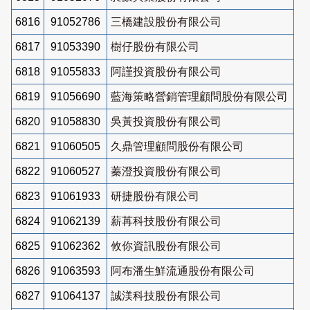
6816
91052786
三橋建設股份有限公司
6817
91053390
樹仔股份有限公司
6818
91055833
阿謹投資股份有限公司
6819
91056690
藍海策略營銷管理顧問股份有限公司
6820
91058830
吳黃投資股份有限公司
6821
91060505
久鼎管理顧問股份有限公司
6822
91060527
蓁澄投資股份有限公司
6823
91061933
研捷股份有限公司
6824
91062139
薪苒科技股份有限公司
6825
91062362
攸你資訊股份有限公司
6826
91063593
阿布潘生鮮流通股份有限公司
6827
91064137
誠渼科技股份有限公司