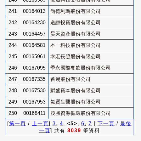
241
00164013
尚德利瑪股份有限公司
242
00164230
道謙投資股份有限公司
243
00164457
昊天資產股份有限公司
244
00164581
本一科技股份有限公司
245
00165961
幸宏長照股份有限公司
246
00167095
季永國際餐飲股份有限公司
247
00167335
首易股份有限公司
248
00167530
賦盛資本股份有限公司
249
00167953
氣質生醫股份有限公司
250
00168411
茂勝資源循環股份有限公司
[
第一頁
/
上一頁
]
3
,
4
, <5>,
6
,
7
[
下一頁
/
最後
一頁
] 共有
8039
筆資料