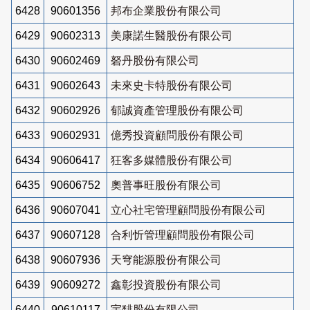
6428
90601356
邦布企業股份有限公司
6429
90602313
美康諾生醫股份有限公司
6430
90602469
砮丹股份有限公司
6431
90602643
未來史卡特股份有限公司
6432
90602926
郁誠資產管理股份有限公司
6433
90602931
億秀投資顧問股份有限公司
6434
90606417
狂客多媒體股份有限公司
6435
90606752
奧普事旺股份有限公司
6436
90607041
立心社宅管理顧問股份有限公司
6437
90607128
合利忻管理顧問股份有限公司
6438
90607936
天穹能源股份有限公司
6439
90609272
鑫彰投資股份有限公司
6440
90610117
宇馡股份有限公司