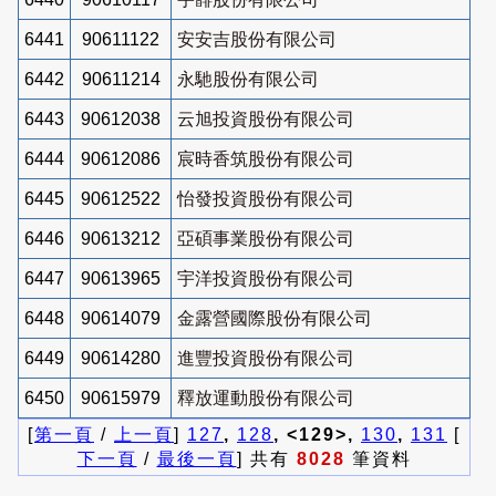
6441
90611122
安安吉股份有限公司
6442
90611214
永馳股份有限公司
6443
90612038
云旭投資股份有限公司
6444
90612086
宸時香筑股份有限公司
6445
90612522
怡發投資股份有限公司
6446
90613212
亞碩事業股份有限公司
6447
90613965
宇洋投資股份有限公司
6448
90614079
金露營國際股份有限公司
6449
90614280
進豐投資股份有限公司
6450
90615979
釋放運動股份有限公司
[
第一頁
/
上一頁
]
127
,
128
, <129>,
130
,
131
[
下一頁
/
最後一頁
] 共有
8028
筆資料