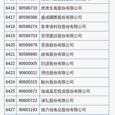
6416
90596733
虎虎生風股份有限公司
6417
90598388
盛成國際股份有限公司
6418
90599274
富聿達科技股份有限公司
6419
90599703
安理建設股份有限公司
6420
90599979
雲鼎股份有限公司
6421
90599990
績旭股份有限公司
6422
90600005
巨謹股份有限公司
6423
90600011
瑨佶股份有限公司
6424
90600315
駿向股份有限公司
6425
90600672
瑞成嘉宏投資股份有限公司
6426
90600722
濬弘股份有限公司
6427
90601193
德力強食品股份有限公司