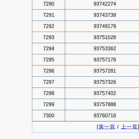
7290
93742274
7291
93743739
7292
93749179
7293
93751028
7294
93753362
7295
93757178
7296
93757281
7297
93757326
7298
93757402
7299
93757888
7300
93760716
[
第一頁
/
上一頁