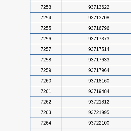
7253
93713622
7254
93713708
7255
93716796
7256
93717373
7257
93717514
7258
93717633
7259
93717964
7260
93718160
7261
93719484
7262
93721812
7263
93721995
7264
93722100