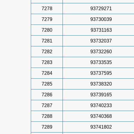
7278
93729271
7279
93730039
7280
93731163
7281
93732037
7282
93732260
7283
93733535
7284
93737595
7285
93738320
7286
93739165
7287
93740233
7288
93740368
7289
93741802