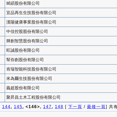
斌碩股份有限公司
宜品再生生技股份有限公司
漢陽健康事業股份有限公司
中佳控股股份有限公司
輝創智慧股份有限公司
旺誠股份有限公司
幫你創股份有限公司
肯瑞智能科技股份有限公司
米為爾生技股份有限公司
義超股份有限公司
聚昇昌土木工程股份有限公司
]
144
,
145
, <146>,
147
,
148
[
下一頁
/
最後一頁
] 共