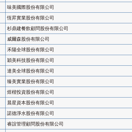
味美國際股份有限公司
恆昇實業股份有限公司
杉鼎建餐飲顧問股份有限公司
威爾森股份有限公司
禾陽全球股份有限公司
穎美科技股份有限公司
達美全球股份有限公司
臻美實業股份有限公司
煜楷投資股份有限公司
晨星資本股份有限公司
諾德淨水股份有限公司
睿誼管理顧問股份有限公司