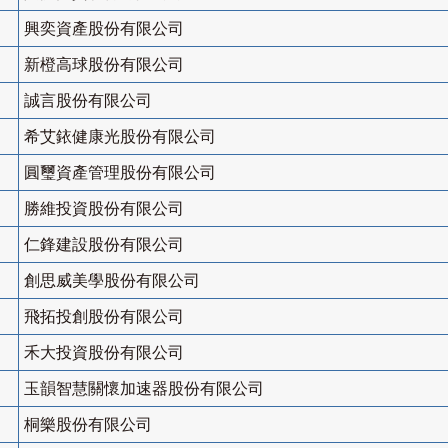
興奕資產股份有限公司
新橙高球股份有限公司
誠言股份有限公司
希艾銥健康光股份有限公司
圓璽資產管理股份有限公司
勝維投資股份有限公司
仁鋒建設股份有限公司
創思威美學股份有限公司
飛拓投創股份有限公司
禾大投資股份有限公司
玉韻智慧關懷加速器股份有限公司
桐樂股份有限公司