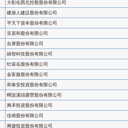
大彰化西北控股股份有限公司
建築人建設股份有限公司
平天下資本股份有限公司
呈居和股份有限公司
合屏股份有限公司
綠智科技股份有限公司
牡宙岳股份有限公司
金富旗股份有限公司
和泰安投資股份有限公司
蟬說溪頭露營股份有限公司
興禾投資股份有限公司
佳靖股份有限公司
興捷投資股份有限公司