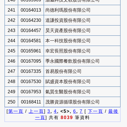
241
00164013
尚德利瑪股份有限公司
242
00164230
道謙投資股份有限公司
243
00164457
昊天資產股份有限公司
244
00164581
本一科技股份有限公司
245
00165961
幸宏長照股份有限公司
246
00167095
季永國際餐飲股份有限公司
247
00167335
首易股份有限公司
248
00167530
賦盛資本股份有限公司
249
00167953
氣質生醫股份有限公司
250
00168411
茂勝資源循環股份有限公司
[
第一頁
/
上一頁
]
3
,
4
, <5>,
6
,
7
[
下一頁
/
最後
一頁
] 共有
8039
筆資料