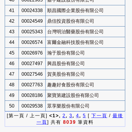
41
00024338
順昌國際企業股份有限公司
42
00024549
鼎佶投資股份有限公司
43
00025343
台灣明治醫藥股份有限公司
44
00026574
富爾金融科技股份有限公司
45
00026976
瀚于股份有限公司
46
00027497
興昌股份有限公司
47
00027546
賀美股份有限公司
48
00027763
趣趣好食股份有限公司
49
00028186
聚寶第建設股份有限公司
50
00029538
眾享樂股份有限公司
[第一頁 / 上一頁]
<1>,
2
,
3
,
4
,
5
[
下一頁
/
最後
一頁
] 共有
8039
筆資料