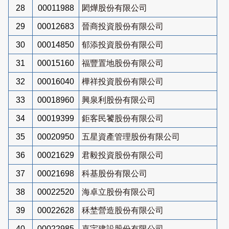
28
00011988
閎燁股份有限公司
29
00012683
晉商投資股份有限公司
30
00014850
郁添投資股份有限公司
31
00015160
福豐置地股份有限公司
32
00016040
樺祥投資股份有限公司
33
00018960
興泉利股份有限公司
34
00019399
鉅客民饕股份有限公司
35
00020950
五星資產管理股份有限公司
36
00021629
君毅投資股份有限公司
37
00021698
科基股份有限公司
38
00022520
海卓立股份有限公司
39
00022628
秝埜營造股份有限公司
40
00022985
嘉宇建設股份有限公司