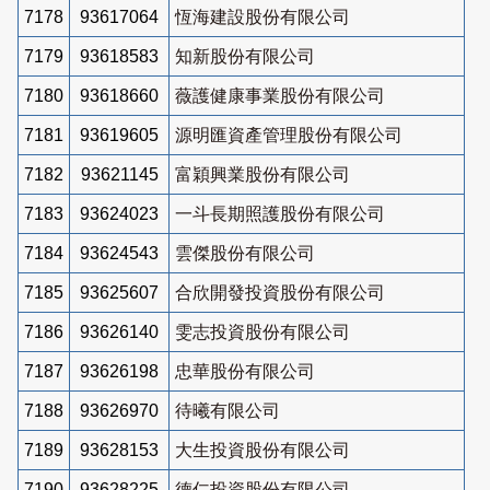
7178
93617064
恆海建設股份有限公司
7179
93618583
知新股份有限公司
7180
93618660
薇護健康事業股份有限公司
7181
93619605
源明匯資產管理股份有限公司
7182
93621145
富穎興業股份有限公司
7183
93624023
一斗長期照護股份有限公司
7184
93624543
雲傑股份有限公司
7185
93625607
合欣開發投資股份有限公司
7186
93626140
雯志投資股份有限公司
7187
93626198
忠華股份有限公司
7188
93626970
待曦有限公司
7189
93628153
大生投資股份有限公司
7190
93628225
德仁投資股份有限公司