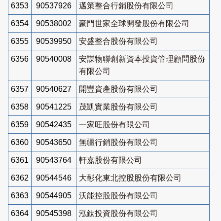
6353
90537926
邁策整合行銷股份有限公司
6354
90538002
豪門世家全球開發股份有限公司
6355
90539950
安盛整合股份有限公司
6356
90540008
安謀物聯創新資本投資管理顧問股份
有限公司
6357
90540627
開豐資產股份有限公司
6358
90541225
茂凱實業股份有限公司
6359
90542435
一家旺股份有限公司
6360
90543650
無疆行銷股份有限公司
6361
90543764
軒嘉股份有限公司
6362
90544546
大彰化東北控股股份有限公司
6363
90544905
沃能控股股份有限公司
6364
90545398
泓鈦投資股份有限公司