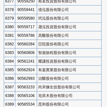
6377
90559250
裕茗投資股份有限公司
6378
90559441
億泓股份有限公司
6379
90559580
玳泓股份有限公司
6380
90559717
晟泓投資股份有限公司
6381
90559786
高醫股份有限公司
6382
90560284
亞院股份有限公司
6383
90560806
智遊旅程股份有限公司
6384
90561241
耀謙投資股份有限公司
6385
90562924
有嘉實業股份有限公司
6386
90562993
泊醫股份有限公司
6387
90563233
尚禾慷生技股份有限公司
6388
90565106
皂莢木股份有限公司
6389
90565534
昆和股份有限公司