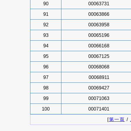
90
00063731
91
00063866
92
00063958
93
00065196
94
00066168
95
00067125
96
00068068
97
00068911
98
00069427
99
00071063
100
00071401
[
第一頁
/