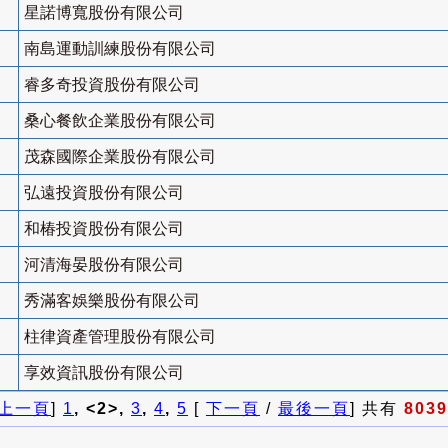
星諾博寬股份有限公司
南島運動訓練股份有限公司
睿多奇投資股份有限公司
桑心餐飲企業股份有限公司
茂森國際企業股份有限公司
弘遠投資股份有限公司
和椿投資股份有限公司
河清海晏股份有限公司
秀滿客娛樂股份有限公司
柱律資產管理股份有限公司
享效資訊股份有限公司
上一頁
]
1
, <2>,
3
,
4
,
5
[
下一頁
/
最後一頁
] 共有
8039