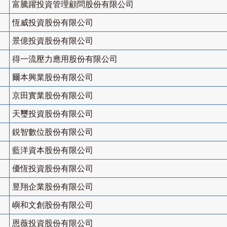
富騰躍投資管理顧問股份有限公司
恆威投資股份有限公司
景億投資股份有限公司
得一流壓力應用股份有限公司
爾本興業股份有限公司
京田實業股份有限公司
天璽投資股份有限公司
鋭智數位股份有限公司
藍洋資本股份有限公司
優恆投資股份有限公司
昱翔企業股份有限公司
嶼和文創股份有限公司
恩薇投資股份有限公司