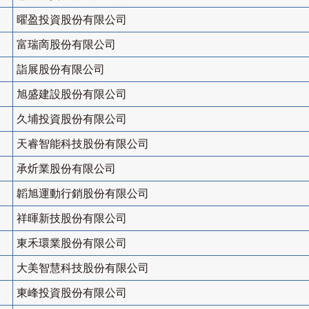
曜盈投資股份有限公司
富瑞啇股份有限公司
詣展股份有限公司
旭盛建設股份有限公司
久埔投資股份有限公司
天睿智能科技股份有限公司
承炘業股份有限公司
韜旭運動行銷股份有限公司
祥暉新技股份有限公司
東禾環業股份有限公司
大美智慧科技股份有限公司
東峰投資股份有限公司