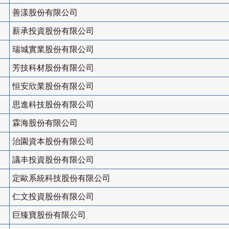
善漾股份有限公司
薪承投資股份有限公司
瑞城實業股份有限公司
芳技科材股份有限公司
恒安欣業股份有限公司
思進科技股份有限公司
霖海股份有限公司
治園資本股份有限公司
議丰投資股份有限公司
定歐系統科技股份有限公司
仁文投資股份有限公司
巨臻寶股份有限公司