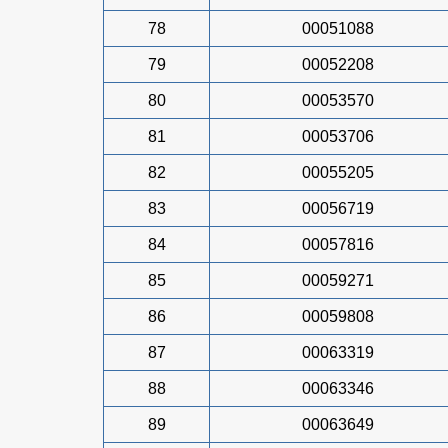
78
00051088
79
00052208
80
00053570
81
00053706
82
00055205
83
00056719
84
00057816
85
00059271
86
00059808
87
00063319
88
00063346
89
00063649