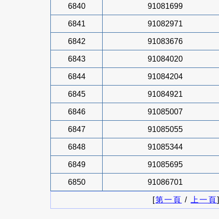
6840
91081699
6841
91082971
6842
91083676
6843
91084020
6844
91084204
6845
91084921
6846
91085007
6847
91085055
6848
91085344
6849
91085695
6850
91086701
[
第一頁
/
上一頁