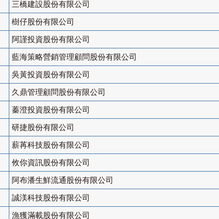
三橋建設股份有限公司
樹仔股份有限公司
阿謹投資股份有限公司
藍海策略營銷管理顧問股份有限公司
吳黃投資股份有限公司
久鼎管理顧問股份有限公司
蓁澄投資股份有限公司
研捷股份有限公司
薪苒科技股份有限公司
攸你資訊股份有限公司
阿布潘生鮮流通股份有限公司
誠渼科技股份有限公司
漁獲滿載股份有限公司