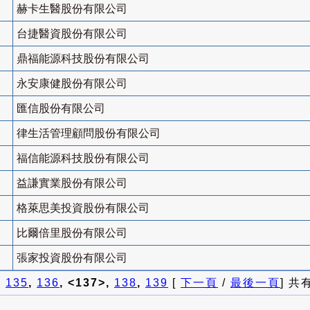
赫卡生醫股份有限公司
台捷醫資股份有限公司
鼎福能源科技股份有限公司
永安康健股份有限公司
匯信股份有限公司
律生活管理顧問股份有限公司
福信能源科技股份有限公司
益謙實業股份有限公司
格萊思美投資股份有限公司
比爾倍里股份有限公司
張家投資股份有限公司
]
135
,
136
, <137>,
138
,
139
[
下一頁
/
最後一頁
] 共