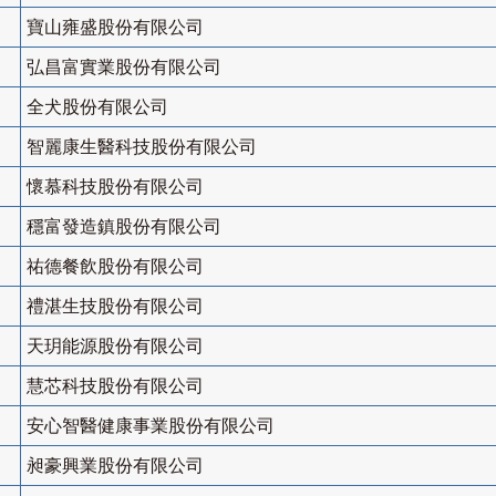
寶山雍盛股份有限公司
弘昌富實業股份有限公司
全犬股份有限公司
智麗康生醫科技股份有限公司
懷慕科技股份有限公司
穩富發造鎮股份有限公司
祐德餐飲股份有限公司
禮湛生技股份有限公司
天玥能源股份有限公司
慧芯科技股份有限公司
安心智醫健康事業股份有限公司
昶豪興業股份有限公司