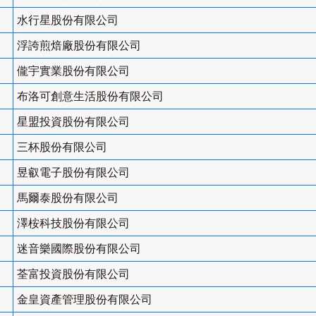
水行星股份有限公司
浮誇煎焙廠股份有限公司
儱宇實業股份有限公司
布洛可創意生活股份有限公司
星盟投資股份有限公司
三杯股份有限公司
昱叡電子股份有限公司
馬爾泰股份有限公司
澤桉科技股份有限公司
迷音樂國際股份有限公司
荃富投資股份有限公司
金皇資產管理股份有限公司