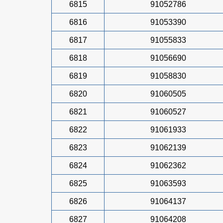
6815
91052786
6816
91053390
6817
91055833
6818
91056690
6819
91058830
6820
91060505
6821
91060527
6822
91061933
6823
91062139
6824
91062362
6825
91063593
6826
91064137
6827
91064208