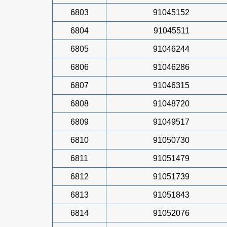
6803
91045152
6804
91045511
6805
91046244
6806
91046286
6807
91046315
6808
91048720
6809
91049517
6810
91050730
6811
91051479
6812
91051739
6813
91051843
6814
91052076