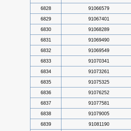
6828
91066579
6829
91067401
6830
91068289
6831
91069490
6832
91069549
6833
91070341
6834
91073261
6835
91075325
6836
91076252
6837
91077581
6838
91079005
6839
91081190