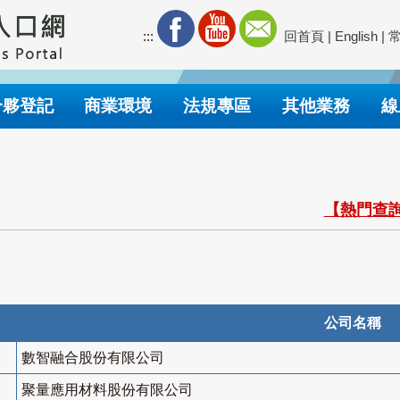
:::
回首頁
|
English
|
合夥登記
商業環境
法規專區
其他業務
線
【熱門查詢
公司名稱
數智融合股份有限公司
聚量應用材料股份有限公司