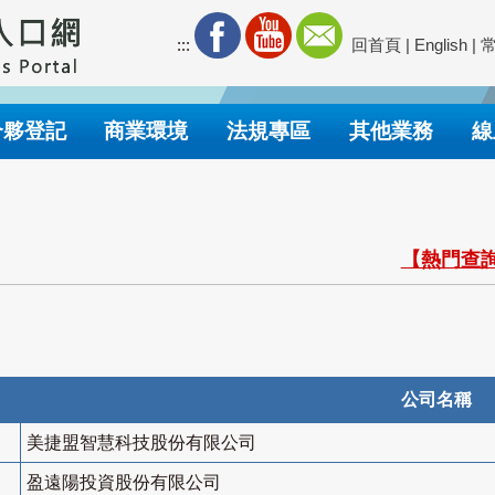
:::
回首頁
|
English
|
合夥登記
商業環境
法規專區
其他業務
線
【熱門查詢
公司名稱
美捷盟智慧科技股份有限公司
盈遠陽投資股份有限公司