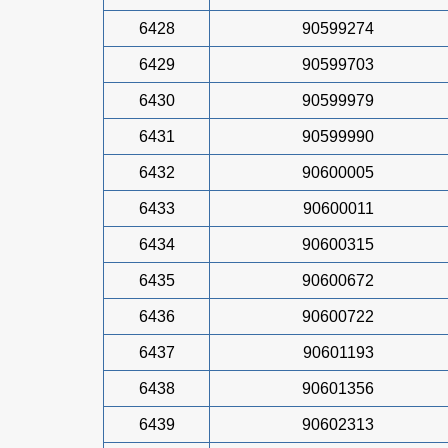
6428
90599274
6429
90599703
6430
90599979
6431
90599990
6432
90600005
6433
90600011
6434
90600315
6435
90600672
6436
90600722
6437
90601193
6438
90601356
6439
90602313