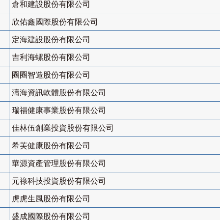
倉和建設股份有限公司
欣佑鑫國際股份有限公司
定海建設股份有限公司
吉利海螺股份有限公司
圈圈智造股份有限公司
濤海資訊軟體股份有限公司
瑞福健康事業股份有限公司
佳林伍創業投資股份有限公司
希芙健康股份有限公司
華源資產管理股份有限公司
元祿科技投資股份有限公司
虎虎生風股份有限公司
盛成國際股份有限公司