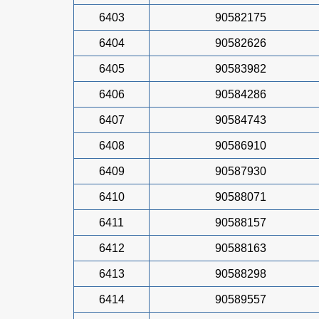
6403
90582175
6404
90582626
6405
90583982
6406
90584286
6407
90584743
6408
90586910
6409
90587930
6410
90588071
6411
90588157
6412
90588163
6413
90588298
6414
90589557