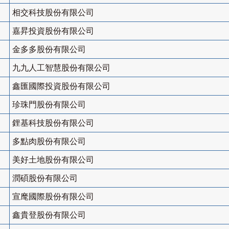
相交科技股份有限公司
嘉昇投資股份有限公司
金多多股份有限公司
九九人工智慧股份有限公司
鑫匯國際投資股份有限公司
珍珠門股份有限公司
鋰基科技股份有限公司
多點肉股份有限公司
美好土地股份有限公司
潤碩股份有限公司
宣麾國際股份有限公司
鑫貴登股份有限公司