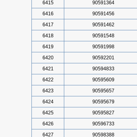
6415
90591364
6416
90591456
6417
90591462
6418
90591548
6419
90591998
6420
90592201
6421
90594833
6422
90595609
6423
90595657
6424
90595679
6425
90595827
6426
90596733
6427
90598388