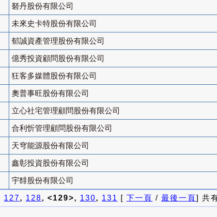
砮丹股份有限公司
未來史卡特股份有限公司
郁誠資產管理股份有限公司
億秀投資顧問股份有限公司
狂客多媒體股份有限公司
奧普事旺股份有限公司
立心社宅管理顧問股份有限公司
合利忻管理顧問股份有限公司
天穹能源股份有限公司
鑫彰投資股份有限公司
宇馡股份有限公司
]
127
,
128
, <129>,
130
,
131
[
下一頁
/
最後一頁
] 共