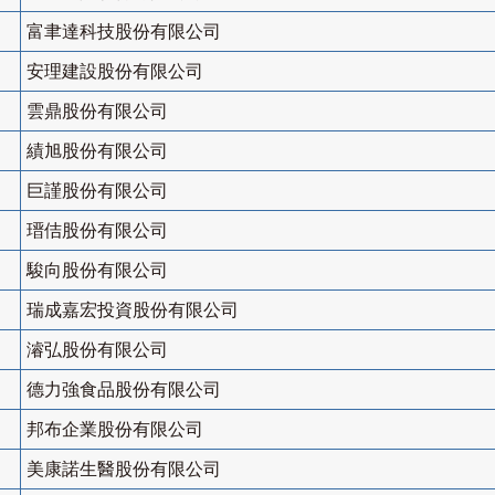
富聿達科技股份有限公司
安理建設股份有限公司
雲鼎股份有限公司
績旭股份有限公司
巨謹股份有限公司
瑨佶股份有限公司
駿向股份有限公司
瑞成嘉宏投資股份有限公司
濬弘股份有限公司
德力強食品股份有限公司
邦布企業股份有限公司
美康諾生醫股份有限公司