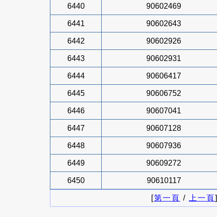
6440
90602469
6441
90602643
6442
90602926
6443
90602931
6444
90606417
6445
90606752
6446
90607041
6447
90607128
6448
90607936
6449
90609272
6450
90610117
[
第一頁
/
上一頁