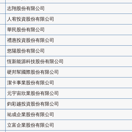
志翔股份有限公司
人宥投資股份有限公司
華民股份有限公司
禮惠投資股份有限公司
悠陽股份有限公司
恆新能源科技股份有限公司
硬邦幫國際股份有限公司
潔卡事業股份有限公司
元宇宙欣業股份有限公司
鈞彩越投資股份有限公司
祐成企業股份有限公司
立富企業股份有限公司