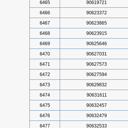
6465
90619721
6466
90623372
6467
90623865
6468
90623915
6469
90625646
6470
90627031
6471
90627573
6472
90627594
6473
90629832
6474
90631611
6475
90632457
6476
90632479
6477
90632533