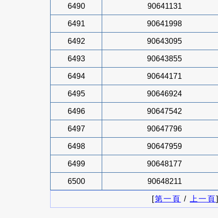
6490
90641131
6491
90641998
6492
90643095
6493
90643855
6494
90644171
6495
90646924
6496
90647542
6497
90647796
6498
90647959
6499
90648177
6500
90648211
[
第一頁
/
上一頁