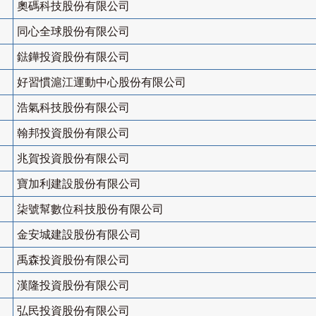
奧碼科技股份有限公司
同心全球股份有限公司
鍅鏵投資股份有限公司
好習慣滬江運動中心股份有限公司
浩氣科技股份有限公司
翰邦投資股份有限公司
兆賀投資股份有限公司
寶加利建設股份有限公司
柒號幫數位科技股份有限公司
金安城建設股份有限公司
禹森投資股份有限公司
漢隆投資股份有限公司
弘民投資股份有限公司