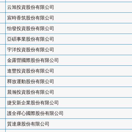
云旭投資股份有限公司
宸時香筑股份有限公司
怡發投資股份有限公司
亞碩事業股份有限公司
宇洋投資股份有限公司
金露營國際股份有限公司
進豐投資股份有限公司
釋放運動股份有限公司
晨瀚投資股份有限公司
捷安新企業股份有限公司
護全禪心國際股份有限公司
質達康股份有限公司