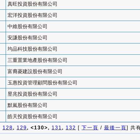
真旺投資股份有限公司
宏洋投資股份有限公司
中維股份有限公司
安謙股份有限公司
均品科技股份有限公司
三重置業地產股份有限公司
富裔菱建設股份有限公司
玉惠投資管理顧問股份有限公司
昱兆投資股份有限公司
默嵐股份有限公司
皓天投資股份有限公司
]
128
,
129
, <130>,
131
,
132
[
下一頁
/
最後一頁
] 共