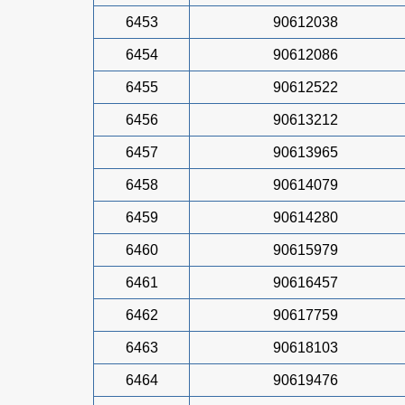
6453
90612038
6454
90612086
6455
90612522
6456
90613212
6457
90613965
6458
90614079
6459
90614280
6460
90615979
6461
90616457
6462
90617759
6463
90618103
6464
90619476