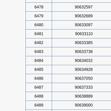
6478
90632597
6479
90632689
6480
90633097
6481
90633110
6482
90633385
6483
90633738
6484
90634032
6485
90634928
6486
90637050
6487
90637333
6488
90638889
6489
90639000