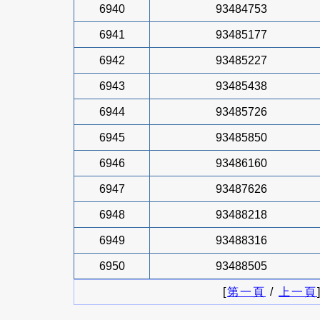
6940
93484753
6941
93485177
6942
93485227
6943
93485438
6944
93485726
6945
93485850
6946
93486160
6947
93487626
6948
93488218
6949
93488316
6950
93488505
[
第一頁
/
上一頁