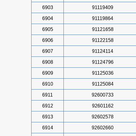
6903
91119409
6904
91119864
6905
91121658
6906
91122158
6907
91124114
6908
91124796
6909
91125036
6910
91125084
6911
92600733
6912
92601162
6913
92602578
6914
92602660