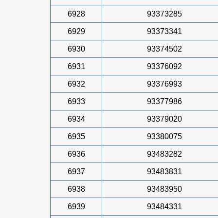
6928
93373285
6929
93373341
6930
93374502
6931
93376092
6932
93376993
6933
93377986
6934
93379020
6935
93380075
6936
93483282
6937
93483831
6938
93483950
6939
93484331