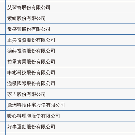
艾習答股份有限公司
紫綺股份有限公司
常盛豐股份有限公司
正昊投資股份有限公司
德蒔投資股份有限公司
裕承實業股份有限公司
楙彬科技股份有限公司
溢穠國際股份有限公司
家吉股份有限公司
鼎洲科技住宅股份有限公司
暖心料理包股份有限公司
好事運動股份有限公司