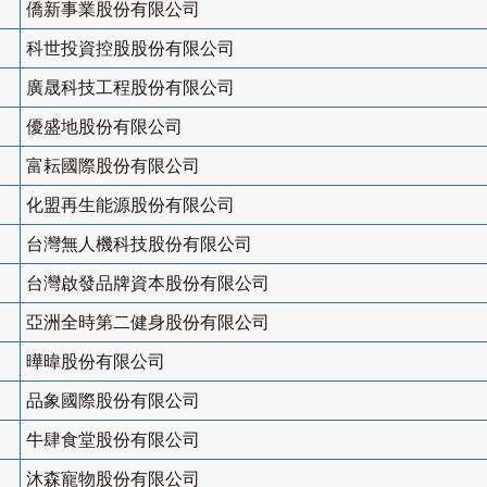
僑新事業股份有限公司
科世投資控股股份有限公司
廣晟科技工程股份有限公司
優盛地股份有限公司
富耘國際股份有限公司
化盟再生能源股份有限公司
台灣無人機科技股份有限公司
台灣啟發品牌資本股份有限公司
亞洲全時第二健身股份有限公司
曄暐股份有限公司
品象國際股份有限公司
牛肆食堂股份有限公司
沐森寵物股份有限公司