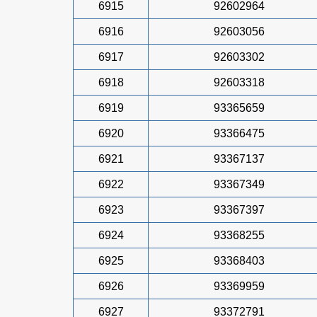
6915
92602964
6916
92603056
6917
92603302
6918
92603318
6919
93365659
6920
93366475
6921
93367137
6922
93367349
6923
93367397
6924
93368255
6925
93368403
6926
93369959
6927
93372791