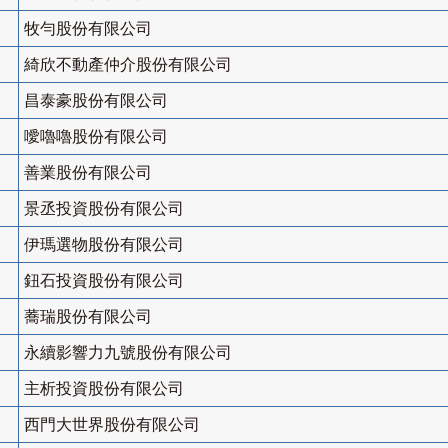
牧勻股份有限公司
綺欣不動產仲介股份有限公司
昌泰豪股份有限公司
噯嚕嚕股份有限公司
善業股份有限公司
景丞投資股份有限公司
伊瑪選物股份有限公司
鈕石投資股份有限公司
蕎瑞股份有限公司
永續影響力九號股份有限公司
主析投資股份有限公司
西門大世界股份有限公司