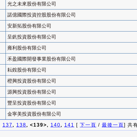
光之未來股份有限公司
諾億國際投資控股股份有限公司
安新拓股份有限公司
呈釩投資股份有限公司
雍利股份有限公司
禾盈國際開發事業股份有限公司
耘銨股份有限公司
橙興投資股份有限公司
源興投資股份有限公司
豐呈投資股份有限公司
金寧美投資股份有限公司
]
137
,
138
, <139>,
140
,
141
[
下一頁
/
最後一頁
] 共