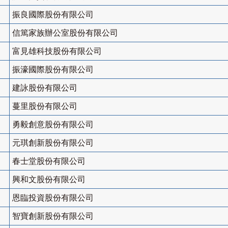
振良國際股份有限公司
信篤家族辦公室股份有限公司
富見雄科技股份有限公司
振濠國際股份有限公司
建詠股份有限公司
蔓里股份有限公司
勇毅創意股份有限公司
元琪創新股份有限公司
春士堂股份有限公司
興和文股份有限公司
恩臨投資股份有限公司
智寶創新股份有限公司