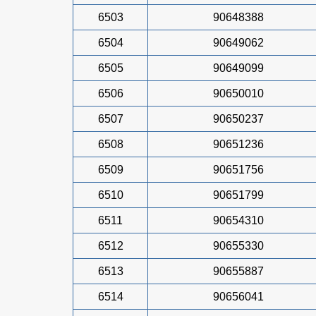
6503
90648388
6504
90649062
6505
90649099
6506
90650010
6507
90650237
6508
90651236
6509
90651756
6510
90651799
6511
90654310
6512
90655330
6513
90655887
6514
90656041