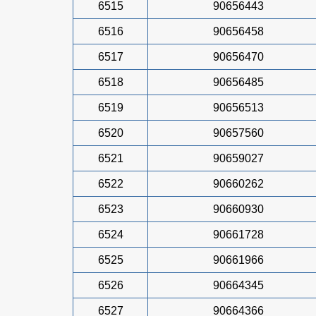
6515
90656443
6516
90656458
6517
90656470
6518
90656485
6519
90656513
6520
90657560
6521
90659027
6522
90660262
6523
90660930
6524
90661728
6525
90661966
6526
90664345
6527
90664366