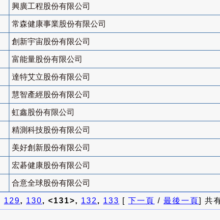
興廣工程股份有限公司
常森健康事業股份有限公司
創新宇宙股份有限公司
富能量股份有限公司
達特艾立股份有限公司
慧智產經股份有限公司
虹鑫股份有限公司
精測科技股份有限公司
美好創新股份有限公司
宏碁健康股份有限公司
合意全球股份有限公司
]
129
,
130
, <131>,
132
,
133
[
下一頁
/
最後一頁
] 共