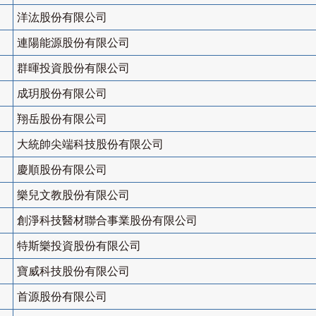
洋汯股份有限公司
連陽能源股份有限公司
群暉投資股份有限公司
成玥股份有限公司
翔岳股份有限公司
大統帥尖端科技股份有限公司
慶順股份有限公司
樂兒文教股份有限公司
創淨科技醫材聯合事業股份有限公司
特斯樂投資股份有限公司
寶威科技股份有限公司
首源股份有限公司