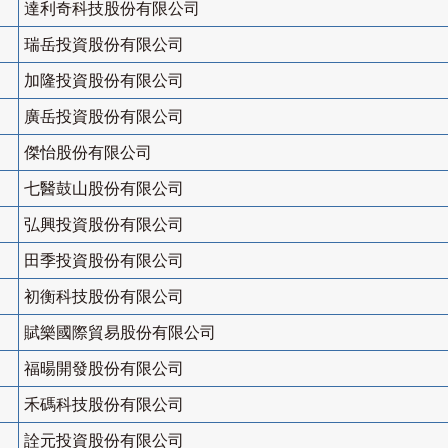
達利奇科技股份有限公司
瑞岳投資股份有限公司
加隆投資股份有限公司
廣岳投資股份有限公司
傑怡股份有限公司
七醫鼓山股份有限公司
弘興投資股份有限公司
田季投資股份有限公司
初衡科技股份有限公司
賦樂國際貿易股份有限公司
福暘開發股份有限公司
禾碼科技股份有限公司
詮元投資股份有限公司