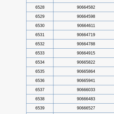
6528
90664582
6529
90664598
6530
90664611
6531
90664719
6532
90664788
6533
90664915
6534
90665822
6535
90665864
6536
90665941
6537
90666033
6538
90666483
6539
90666527