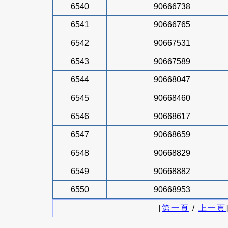
6540
90666738
6541
90666765
6542
90667531
6543
90667589
6544
90668047
6545
90668460
6546
90668617
6547
90668659
6548
90668829
6549
90668882
6550
90668953
[
第一頁
/
上一頁