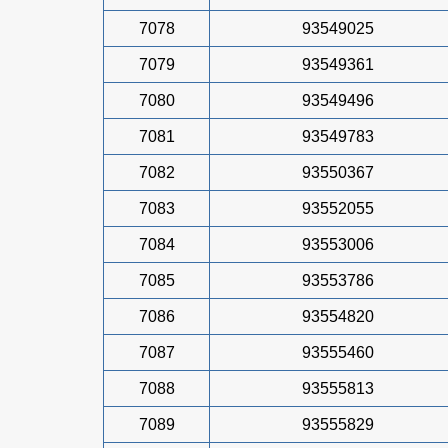
7078
93549025
7079
93549361
7080
93549496
7081
93549783
7082
93550367
7083
93552055
7084
93553006
7085
93553786
7086
93554820
7087
93555460
7088
93555813
7089
93555829