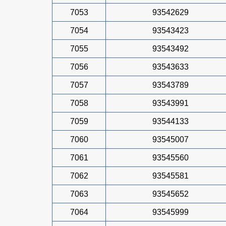
7053
93542629
7054
93543423
7055
93543492
7056
93543633
7057
93543789
7058
93543991
7059
93544133
7060
93545007
7061
93545560
7062
93545581
7063
93545652
7064
93545999