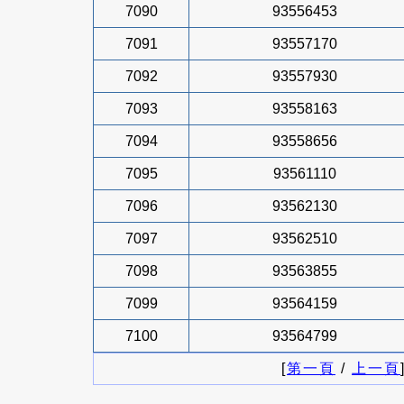
7090
93556453
7091
93557170
7092
93557930
7093
93558163
7094
93558656
7095
93561110
7096
93562130
7097
93562510
7098
93563855
7099
93564159
7100
93564799
[
第一頁
/
上一頁