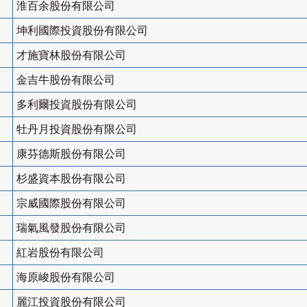
淮百余股份有限公司
坤利國際投資股份有限公司
才施寶林股份有限公司
金吉牛股份有限公司
多利爾投資股份有限公司
牡丹月投資股份有限公司
康芬德斯股份有限公司
杉盛資本股份有限公司
宗威國際股份有限公司
瑞氣風發股份有限公司
紅岩股份有限公司
海原峻股份有限公司
麗江投資股份有限公司