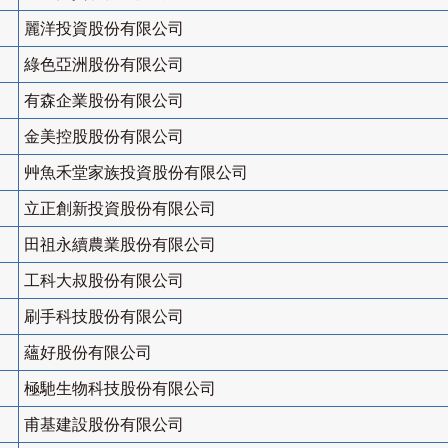
麗洋投資股份有限公司
綠色亞洲股份有限公司
有森企業股份有限公司
金美控股股份有限公司
艸魚禾堂家族投資股份有限公司
立正創新投資股份有限公司
田祖永續農業股份有限公司
工科大叔股份有限公司
刷手科技股份有限公司
蘊好股份有限公司
極馳生物科技股份有限公司
甫基建設股份有限公司