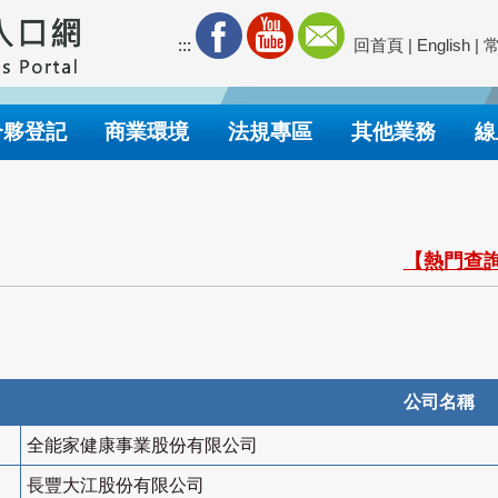
:::
回首頁
|
English
|
合夥登記
商業環境
法規專區
其他業務
線
【熱門查詢
公司名稱
全能家健康事業股份有限公司
長豐大江股份有限公司