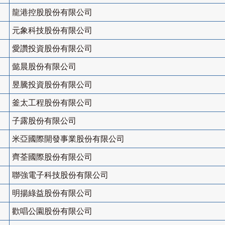
龍港控股股份有限公司
元象科技股份有限公司
愛讚投資股份有限公司
懿晨股份有限公司
昱騰投資股份有限公司
釜太工程股份有限公司
子露股份有限公司
米亞國際開發事業股份有限公司
齊荃國際股份有限公司
聯強電子科技股份有限公司
明揚綠益股份有限公司
歡唱公園股份有限公司