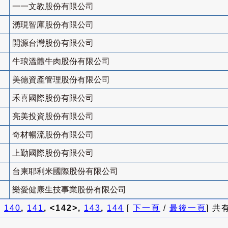
一一文教股份有限公司
湧現智庫股份有限公司
開源台灣股份有限公司
牛琅溫體牛肉股份有限公司
美德資產管理股份有限公司
禾喜國際股份有限公司
亮美投資股份有限公司
奇材暢流股份有限公司
上勤國際股份有限公司
台柬耶利米國際股份有限公司
樂愛健康生技事業股份有限公司
]
140
,
141
, <142>,
143
,
144
[
下一頁
/
最後一頁
] 共