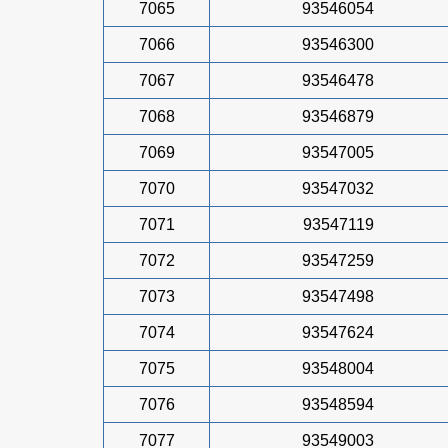
7065
93546054
7066
93546300
7067
93546478
7068
93546879
7069
93547005
7070
93547032
7071
93547119
7072
93547259
7073
93547498
7074
93547624
7075
93548004
7076
93548594
7077
93549003