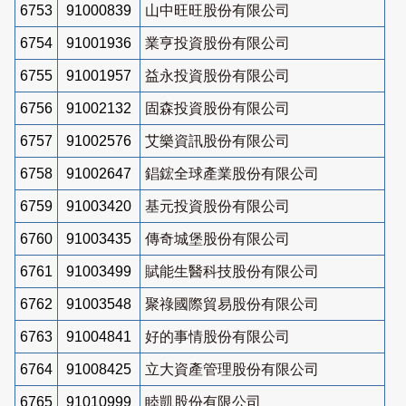
6753
91000839
山中旺旺股份有限公司
6754
91001936
業亨投資股份有限公司
6755
91001957
益永投資股份有限公司
6756
91002132
固森投資股份有限公司
6757
91002576
艾樂資訊股份有限公司
6758
91002647
錩鋐全球產業股份有限公司
6759
91003420
基元投資股份有限公司
6760
91003435
傳奇城堡股份有限公司
6761
91003499
賦能生醫科技股份有限公司
6762
91003548
聚祿國際貿易股份有限公司
6763
91004841
好的事情股份有限公司
6764
91008425
立大資產管理股份有限公司
6765
91010999
睦凱股份有限公司