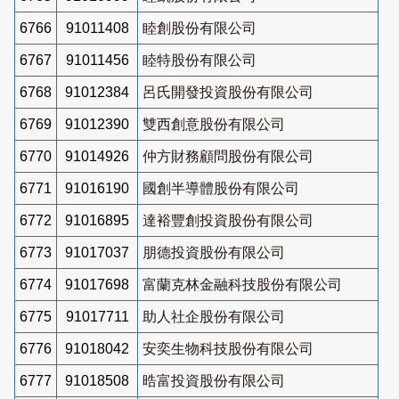
6766
91011408
睦創股份有限公司
6767
91011456
睦特股份有限公司
6768
91012384
呂氏開發投資股份有限公司
6769
91012390
雙西創意股份有限公司
6770
91014926
仲方財務顧問股份有限公司
6771
91016190
國創半導體股份有限公司
6772
91016895
達裕豐創投資股份有限公司
6773
91017037
朋德投資股份有限公司
6774
91017698
富蘭克林金融科技股份有限公司
6775
91017711
助人社企股份有限公司
6776
91018042
安奕生物科技股份有限公司
6777
91018508
晧富投資股份有限公司