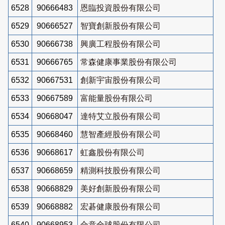
6528
90666483
恩臨投資股份有限公司
6529
90666527
智寶創新股份有限公司
6530
90666738
興廣工程股份有限公司
6531
90666765
常森健康事業股份有限公司
6532
90667531
創新宇宙股份有限公司
6533
90667589
富能量股份有限公司
6534
90668047
達特艾立股份有限公司
6535
90668460
慧智產經股份有限公司
6536
90668617
虹鑫股份有限公司
6537
90668659
精測科技股份有限公司
6538
90668829
美好創新股份有限公司
6539
90668882
宏碁健康股份有限公司
6540
90668953
合意全球股份有限公司