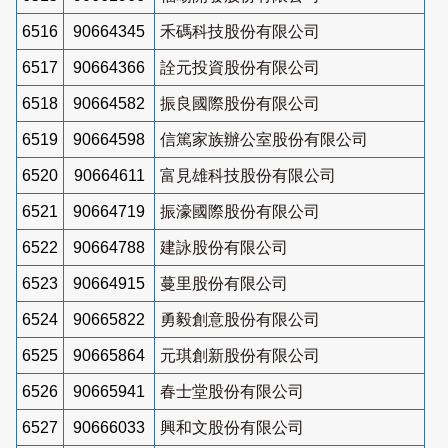
6516
90664345
禾碼科技股份有限公司
6517
90664366
詮元投資股份有限公司
6518
90664582
振良國際股份有限公司
6519
90664598
信篤家族辦公室股份有限公司
6520
90664611
富見雄科技股份有限公司
6521
90664719
振濠國際股份有限公司
6522
90664788
建詠股份有限公司
6523
90664915
蔓里股份有限公司
6524
90665822
勇毅創意股份有限公司
6525
90665864
元琪創新股份有限公司
6526
90665941
春士堂股份有限公司
6527
90666033
興和文股份有限公司