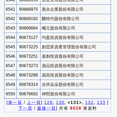
6541
90668975
惠永企業股份有限公司
6542
90669192
醫時代股份有限公司
6543
90669664
曦元股份有限公司
6544
90673127
均盈投資股份有限公司
6545
90673225
創思富資產管理股份有限公司
6546
90673251
嘉創投資股份有限公司
6547
90673273
源品投資股份有限公司
6548
90673288
源高投資股份有限公司
6549
90676314
吉祥朵朵股份有限公司
6550
90676692
神熙股份有限公司
[
第一頁
/
上一頁
]
129
,
130
, <131>,
132
,
133
[
下一頁
/
最後一頁
] 共有
8028
筆資料