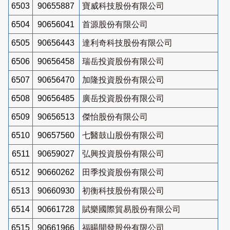
6503
90655887
寶威科技股份有限公司
6504
90656041
首源股份有限公司
6505
90656443
達利奇科技股份有限公司
6506
90656458
瑞岳投資股份有限公司
6507
90656470
加隆投資股份有限公司
6508
90656485
廣岳投資股份有限公司
6509
90656513
傑怡股份有限公司
6510
90657560
七醫鼓山股份有限公司
6511
90659027
弘興投資股份有限公司
6512
90660262
田季投資股份有限公司
6513
90660930
初衡科技股份有限公司
6514
90661728
賦樂國際貿易股份有限公司
6515
90661966
福暘開發股份有限公司