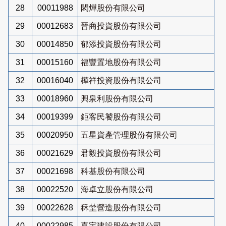
28
00011988
閎燁股份有限公司
29
00012683
晉商投資股份有限公司
30
00014850
郁添投資股份有限公司
31
00015160
福豐置地股份有限公司
32
00016040
樺祥投資股份有限公司
33
00018960
興泉利股份有限公司
34
00019399
鉅客民饕股份有限公司
35
00020950
五星資產管理股份有限公司
36
00021629
君毅投資股份有限公司
37
00021698
科基股份有限公司
38
00022520
海卓立股份有限公司
39
00022628
秝埜營造股份有限公司
40
00022985
嘉宇建設股份有限公司