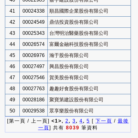
41
00024338
順昌國際企業股份有限公司
42
00024549
鼎佶投資股份有限公司
43
00025343
台灣明治醫藥股份有限公司
44
00026574
富爾金融科技股份有限公司
45
00026976
瀚于股份有限公司
46
00027497
興昌股份有限公司
47
00027546
賀美股份有限公司
48
00027763
趣趣好食股份有限公司
49
00028186
聚寶第建設股份有限公司
50
00029538
眾享樂股份有限公司
[第一頁 / 上一頁]
<1>,
2
,
3
,
4
,
5
[
下一頁
/
最後
一頁
] 共有
8039
筆資料