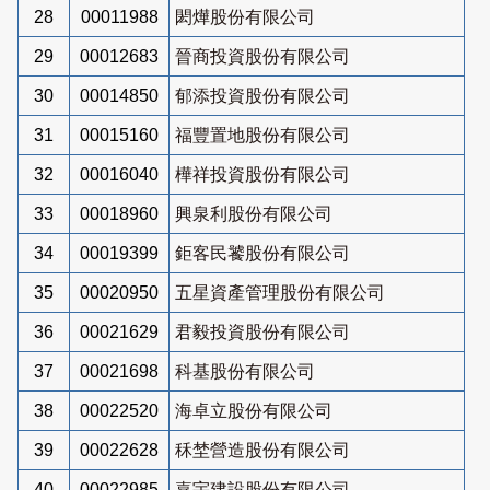
28
00011988
閎燁股份有限公司
29
00012683
晉商投資股份有限公司
30
00014850
郁添投資股份有限公司
31
00015160
福豐置地股份有限公司
32
00016040
樺祥投資股份有限公司
33
00018960
興泉利股份有限公司
34
00019399
鉅客民饕股份有限公司
35
00020950
五星資產管理股份有限公司
36
00021629
君毅投資股份有限公司
37
00021698
科基股份有限公司
38
00022520
海卓立股份有限公司
39
00022628
秝埜營造股份有限公司
40
00022985
嘉宇建設股份有限公司