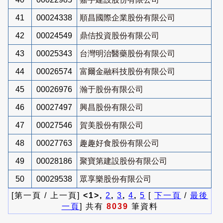
41
00024338
順昌國際企業股份有限公司
42
00024549
鼎佶投資股份有限公司
43
00025343
台灣明治醫藥股份有限公司
44
00026574
富爾金融科技股份有限公司
45
00026976
瀚于股份有限公司
46
00027497
興昌股份有限公司
47
00027546
賀美股份有限公司
48
00027763
趣趣好食股份有限公司
49
00028186
聚寶第建設股份有限公司
50
00029538
眾享樂股份有限公司
[第一頁 / 上一頁]
<1>,
2
,
3
,
4
,
5
[
下一頁
/
最後
一頁
] 共有
8039
筆資料