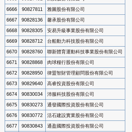
6666
90827811
雅圖股份有限公司
6667
90828136
馨承股份有限公司
6668
90828305
安易升級事業股份有限公司
6669
90828712
台船動力科技股份有限公司
6670
90828760
聯新體育運動科技事業股份有限公司
6671
90828868
肉球糧行股份有限公司
6672
90828950
律盟智財管理顧問股份有限公司
6673
90829640
高睿投資股份有限公司
6674
90830034
沛服科技股份有限公司
6675
90830273
通發國際投資股份有限公司
6676
90830772
活石建設實業股份有限公司
6677
90830843
通盈國際投資股份有限公司