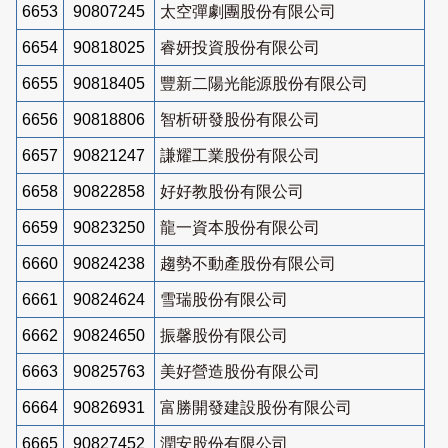
6653
90807245
太空彈劇團股份有限公司
6654
90818025
睿妍投資股份有限公司
6655
90818405
豐新二陽光能源股份有限公司
6656
90818806
智析研發股份有限公司
6657
90821247
謙耀工業股份有限公司
6658
90822858
好好教股份有限公司
6659
90823250
龍一資本股份有限公司
6660
90824238
趨勢不動產股份有限公司
6661
90824624
雪瑞股份有限公司
6662
90824650
振馨股份有限公司
6663
90825763
美好營造股份有限公司
6664
90826931
富勝開發建設股份有限公司
6665
90827452
潤安股份有限公司