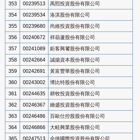
353
00239513
禹熙投資股份有限公司
354
00239534
洛淇股份有限公司
355
00239680
尚維投資股份有限公司
356
00240672
祥葫蘆股份有限公司
357
00241089
鉅客興饕股份有限公司
358
00242664
誠揚資本股份有限公司
359
00242691
黃富豐華股份有限公司
360
00243002
博比特股份有限公司
361
00244635
耕牧投資股份有限公司
362
00246367
緻盛投資股份有限公司
363
00246486
百歐仕控股股份有限公司
364
00246866
大畦興業股份有限公司
365
00247513
全德國際投資股份有限公司