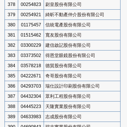
378
00254823
尉皇股份有限公司
379
00254921
綺昕不動產仲介股份有限公司
380
01175457
信統電產股份有限公司
381
01515462
寬友股份有限公司
382
03300229
建信啟記股份有限公司
383
03373502
得恩堂眼鏡股份有限公司
384
03578218
德貿股份有限公司
385
04222671
奇哥股份有限公司
386
04293703
瑞仕設計印刷股份有限公司
387
04432304
眾利工程股份有限公司
388
04445223
天隆實業股份有限公司
389
04633983
志成股份有限公司
390
04690843
瑞志實業股份有限公司