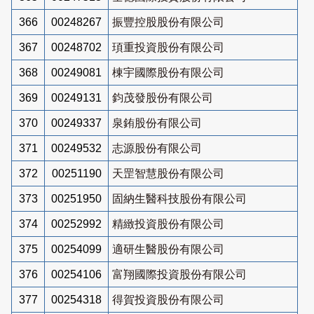
366
00248267
振豐控股股份有限公司
367
00248702
頊重投資股份有限公司
368
00249081
棟宇國際股份有限公司
369
00249131
鈞茂發股份有限公司
370
00249337
泉銪股份有限公司
371
00249532
志源股份有限公司
372
00251190
天罡智慧股份有限公司
373
00251950
固納生醫科技股份有限公司
374
00252992
精緻投資股份有限公司
375
00254099
適研生醫股份有限公司
376
00254106
富翔國際投資股份有限公司
377
00254318
得賀投資股份有限公司