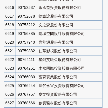
6616
90752537
永承益投資股份有限公司
6617
90752678
德鑫詠股份有限公司
6618
90753212
文之森股份有限公司
6619
90756885
隱城空間設計股份有限公司
6620
90757940
豐能源股份有限公司
6621
90759882
仨華影視股份有限公司
6622
90764111
星鏈艾歐亞股份有限公司
6623
90764251
木盆國際投資股份有限公司
6624
90766080
富育實業股份有限公司
6625
90766244
世代永富投資股份有限公司
6626
90767757
麥文投資股份有限公司
6627
90768566
創實醫材股份有限公司