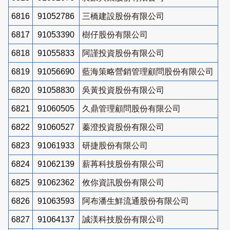
6816
91052786
三橋建設股份有限公司
6817
91053390
樹仔股份有限公司
6818
91055833
阿謹投資股份有限公司
6819
91056690
藍海策略營銷管理顧問股份有限公司
6820
91058830
吳黃投資股份有限公司
6821
91060505
久鼎管理顧問股份有限公司
6822
91060527
蓁澄投資股份有限公司
6823
91061933
研捷股份有限公司
6824
91062139
薪苒科技股份有限公司
6825
91062362
攸你資訊股份有限公司
6826
91063593
阿布潘生鮮流通股份有限公司
6827
91064137
誠渼科技股份有限公司