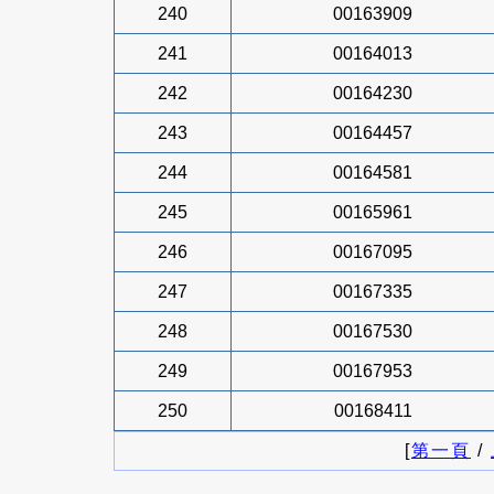
240
00163909
241
00164013
242
00164230
243
00164457
244
00164581
245
00165961
246
00167095
247
00167335
248
00167530
249
00167953
250
00168411
[
第一頁
/