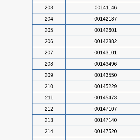
203
00141146
204
00142187
205
00142601
206
00142882
207
00143101
208
00143496
209
00143550
210
00145229
211
00145473
212
00147107
213
00147140
214
00147520