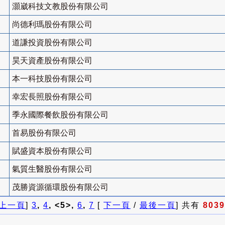
灝崴科技文教股份有限公司
尚德利瑪股份有限公司
道謙投資股份有限公司
昊天資產股份有限公司
本一科技股份有限公司
幸宏長照股份有限公司
季永國際餐飲股份有限公司
首易股份有限公司
賦盛資本股份有限公司
氣質生醫股份有限公司
茂勝資源循環股份有限公司
上一頁
]
3
,
4
, <5>,
6
,
7
[
下一頁
/
最後一頁
] 共有
8039