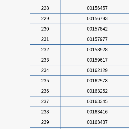
228
00156457
229
00156793
230
00157842
231
00157977
232
00158928
233
00159617
234
00162129
235
00162578
236
00163252
237
00163345
238
00163416
239
00163437