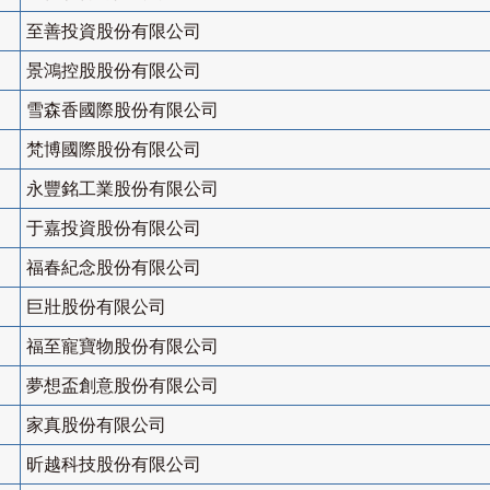
至善投資股份有限公司
景鴻控股股份有限公司
雪森香國際股份有限公司
梵博國際股份有限公司
永豐銘工業股份有限公司
于嘉投資股份有限公司
福春紀念股份有限公司
巨壯股份有限公司
福至寵寶物股份有限公司
夢想盃創意股份有限公司
家真股份有限公司
昕越科技股份有限公司