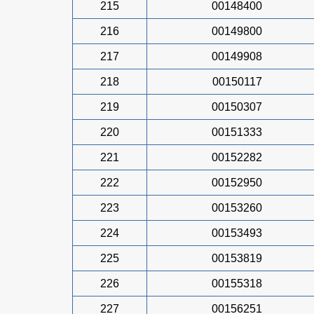
215
00148400
216
00149800
217
00149908
218
00150117
219
00150307
220
00151333
221
00152282
222
00152950
223
00153260
224
00153493
225
00153819
226
00155318
227
00156251