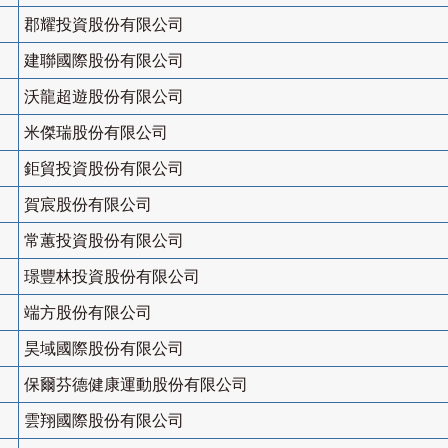
郡耀投資股份有限公司
建聯國際股份有限公司
沃龍超遊股份有限公司
米傑瑞股份有限公司
鉅貿投資股份有限公司
賀宸股份有限公司
常蕙投資股份有限公司
璟豐林投資股份有限公司
端方股份有限公司
昊域國際股份有限公司
保爾芬德健康運動股份有限公司
雲翔國際股份有限公司