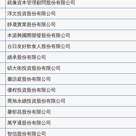
鏡像資本管理顧問股份有限公司
淳文投資股份有限公司
靜晟實業股份有限公司
本源興國際開發股份有限公司
台日友好飲食人股份有限公司
續承股份有限公司
碩大衛投資股份有限公司
馨語庭股份有限公司
優程投資股份有限公司
喬旭永續投資股份有限公司
馨郁昌股份有限公司
萬亨通股份有限公司
智信股份有限公司