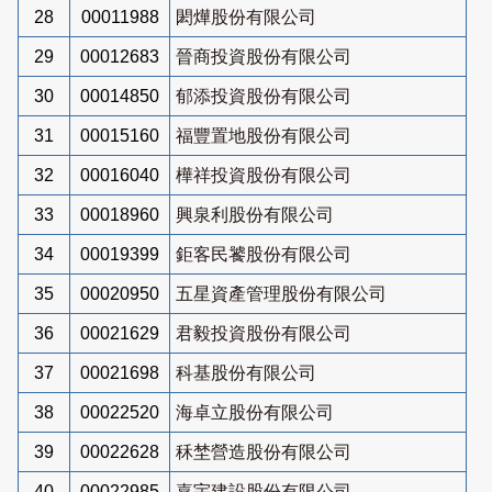
28
00011988
閎燁股份有限公司
29
00012683
晉商投資股份有限公司
30
00014850
郁添投資股份有限公司
31
00015160
福豐置地股份有限公司
32
00016040
樺祥投資股份有限公司
33
00018960
興泉利股份有限公司
34
00019399
鉅客民饕股份有限公司
35
00020950
五星資產管理股份有限公司
36
00021629
君毅投資股份有限公司
37
00021698
科基股份有限公司
38
00022520
海卓立股份有限公司
39
00022628
秝埜營造股份有限公司
40
00022985
嘉宇建設股份有限公司