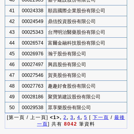
41
00024338
順昌國際企業股份有限公司
42
00024549
鼎佶投資股份有限公司
43
00025343
台灣明治醫藥股份有限公司
44
00026574
富爾金融科技股份有限公司
45
00026976
瀚于股份有限公司
46
00027497
興昌股份有限公司
47
00027546
賀美股份有限公司
48
00027763
趣趣好食股份有限公司
49
00028186
聚寶第建設股份有限公司
50
00029538
眾享樂股份有限公司
[第一頁 / 上一頁]
<1>,
2
,
3
,
4
,
5
[
下一頁
/
最後
一頁
] 共有
8042
筆資料