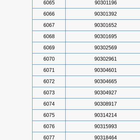
6065
90301196
6066
90301392
6067
90301652
6068
90301695
6069
90302569
6070
90302961
6071
90304601
6072
90304665
6073
90304927
6074
90308917
6075
90314214
6076
90315993
6077
90318464