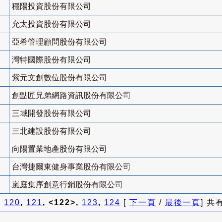
穩陽投資股份有限公司
允太投資股份有限公司
亞希管理顧問股份有限公司
灣特國際股份有限公司
紫元文創數位股份有限公司
創點匠兄弟網路資訊股份有限公司
三域開發股份有限公司
三北建設股份有限公司
向陽置業地產股份有限公司
台灣捷爾東健身事業股份有限公司
嵐庭集序創意行銷股份有限公司
]
120
,
121
, <122>,
123
,
124
[
下一頁
/
最後一頁
] 共