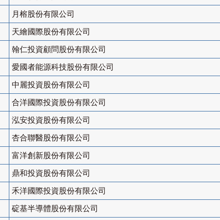
月榕股份有限公司
天繪國際股份有限公司
翰仁投資顧問股份有限公司
愛國者能源科技股份有限公司
中麗投資股份有限公司
合洋國際投資股份有限公司
泓安投資股份有限公司
杏合聯醫股份有限公司
富洋創新股份有限公司
鼎和投資股份有限公司
禾洋國際投資股份有限公司
碇基半導體股份有限公司