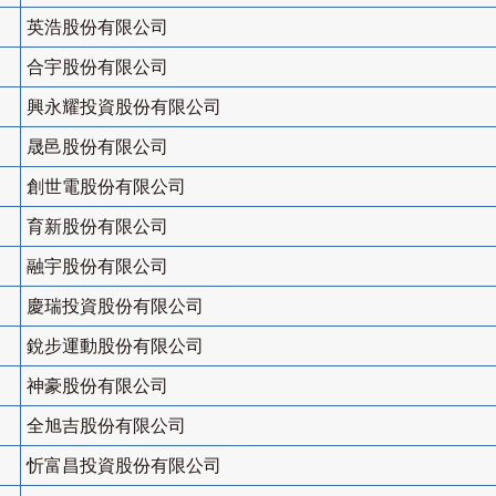
英浩股份有限公司
合宇股份有限公司
興永耀投資股份有限公司
晟邑股份有限公司
創世電股份有限公司
育新股份有限公司
融宇股份有限公司
慶瑞投資股份有限公司
銳步運動股份有限公司
神豪股份有限公司
全旭吉股份有限公司
忻富昌投資股份有限公司