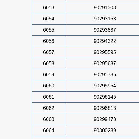
6053
90291303
6054
90293153
6055
90293837
6056
90294322
6057
90295595
6058
90295687
6059
90295785
6060
90295954
6061
90296145
6062
90296813
6063
90299473
6064
90300289