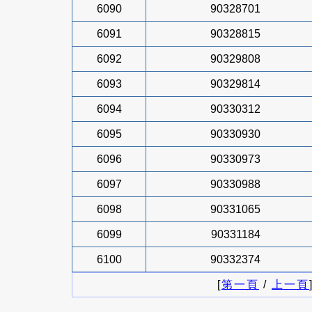
6090
90328701
6091
90328815
6092
90329808
6093
90329814
6094
90330312
6095
90330930
6096
90330973
6097
90330988
6098
90331065
6099
90331184
6100
90332374
[
第一頁
/
上一頁