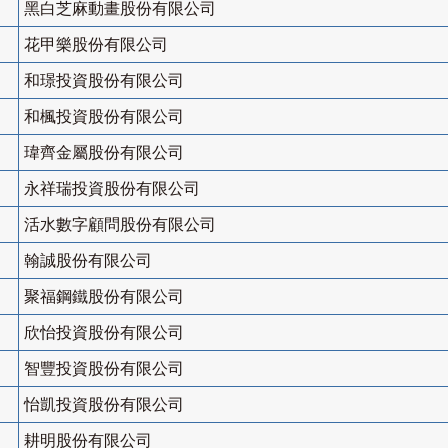
黑白芝麻動畫股份有限公司
花甲樂股份有限公司
和璟投資股份有限公司
和楓投資股份有限公司
瑋齊金屬股份有限公司
永祥瑞投資股份有限公司
活水數字顧問股份有限公司
翰誠股份有限公司
聚福鋼鐵股份有限公司
欣怡投資股份有限公司
智豐投資股份有限公司
怡凱投資股份有限公司
耕明股份有限公司