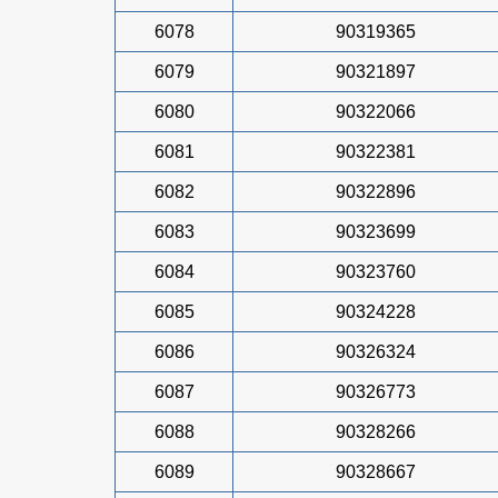
6078
90319365
6079
90321897
6080
90322066
6081
90322381
6082
90322896
6083
90323699
6084
90323760
6085
90324228
6086
90326324
6087
90326773
6088
90328266
6089
90328667