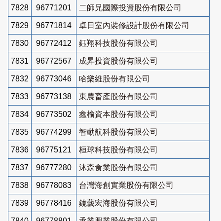
7828
96771201
二師兄國際投資股份有限公司
7829
96771814
卓日室內裝修設計股份有限公司
7830
96772412
鈺翔科技股份有限公司
7831
96772567
成昇投資股份有限公司
7832
96773046
哈樂維股份有限公司
7833
96773138
東農畜產股份有限公司
7834
96773502
鑫榆資本股份有限公司
7835
96774299
智動航科股份有限公司
7836
96775121
桓球科技股份有限公司
7837
96777280
沐森食業股份有限公司
7838
96778083
台灣海創實業股份有限公司
7839
96778416
鏡藝宏海股份有限公司
7840
96778801
承業興業股份有限公司