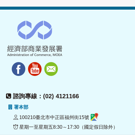
諮詢專線：(02) 4121166
署本部
100210臺北市中正區福州街15號
星期一至星期五8:30～17:30（國定假日除外）